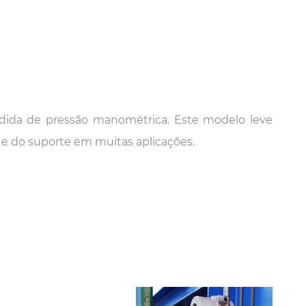
edida de pressão manométrica. Este modelo leve
e do suporte em muitas aplicações.