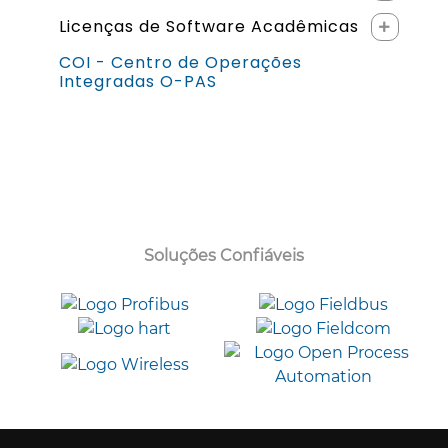
Licenças de Software Acadêmicas
COI - Centro de Operações
Integradas O-PAS
Soluções Confiáveis