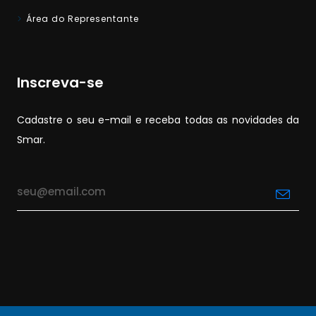
Área do Representante
Inscreva-se
Cadastre o seu e-mail e receba todas as novidades da
Smar.