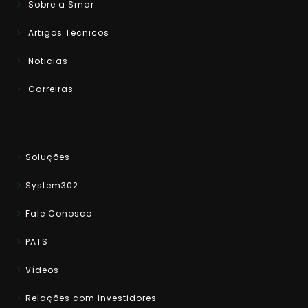
Sobre a Smar
Artigos Técnicos
Noticias
Carreiras
Soluções
System302
Fale Conosco
PATS
Vídeos
Relações com Investidores