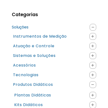
Categorias
Soluções
Instrumentos de Medição
Atuação e Controle
Sistemas e Soluções
Acessórios
Tecnologias
Produtos Didáticos
Plantas Didáticas
Kits Didáticos