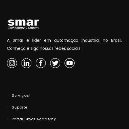
A Smar é líder em automação industrial no Brasil.
Conheça e siga nossas redes sociais:
Serviços
Suporte
Portal Smar Academy