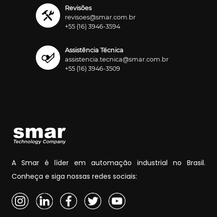
Revisões
revisoes@smar.com.br
+55 (16) 3946-3594
Assistência Técnica
assistencia.tecnica@smar.com.br
+55 (16) 3946-3509
A Smar é líder em automação industrial no Brasil.
Conheça e siga nossas redes sociais: