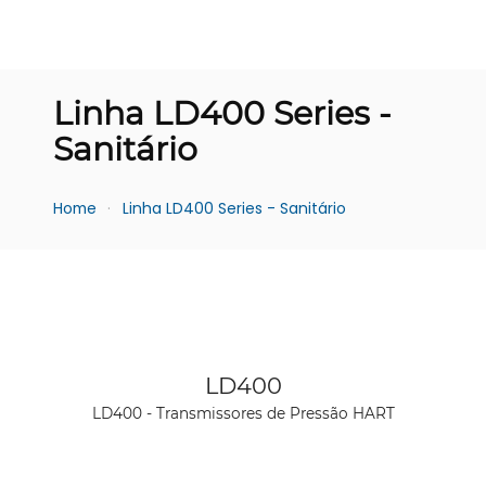
Linha LD400 Series -
Sanitário
Home
Linha LD400 Series - Sanitário
Ver produto
LD400
LD400 - Transmissores de Pressão HART