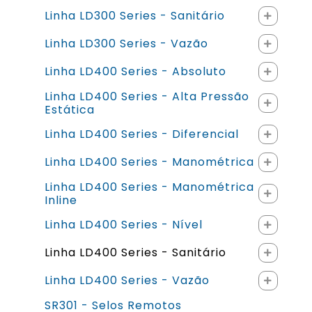
Linha LD300 Series - Sanitário
Linha LD300 Series - Vazão
Linha LD400 Series - Absoluto
Linha LD400 Series - Alta Pressão
Estática
Linha LD400 Series - Diferencial
Linha LD400 Series - Manométrica
Linha LD400 Series - Manométrica
Inline
Linha LD400 Series - Nível
Linha LD400 Series - Sanitário
Linha LD400 Series - Vazão
SR301 - Selos Remotos