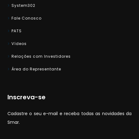
System302
Fale Conosco
PATS
Vídeos
Relações com Investidores
Área do Representante
Inscreva-se
Cadastre o seu e-mail e receba todas as novidades da
Smar.