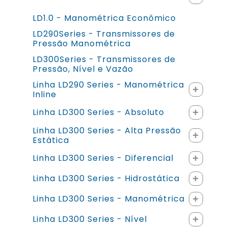
LD1.0 - Manométrica Econômico
LD290Series - Transmissores de
Pressão Manométrica
LD300Series - Transmissores de
Pressão, Nível e Vazão
Linha LD290 Series - Manométrica
Inline
Linha LD300 Series - Absoluto
Linha LD300 Series - Alta Pressão
Estática
Linha LD300 Series - Diferencial
Linha LD300 Series - Hidrostática
Linha LD300 Series - Manométrica
Linha LD300 Series - Nível