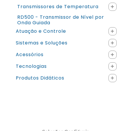
Transmissores de Temperatura
RD500 - Transmissor de Nível por
Onda Guiada
Atuação e Controle
Sistemas e Soluções
Acessórios
Tecnologias
Produtos Didáticos