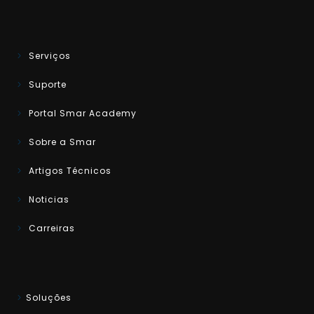
Serviços
Suporte
Portal Smar Academy
Sobre a Smar
Artigos Técnicos
Noticias
Carreiras
Soluções