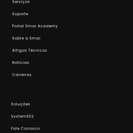
Serviços
Suporte
Portal Smar Academy
Sobre a Smar
Artigos Técnicos
Noticias
Carreiras
Soluções
System302
Fale Conosco