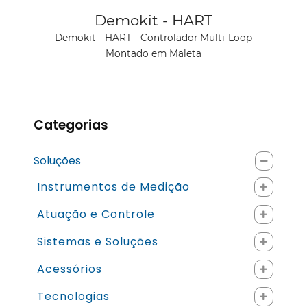
Ver produto
Demokit - HART
Demokit - HART - Controlador Multi-Loop
Montado em Maleta
Categorias
Soluções
Instrumentos de Medição
Atuação e Controle
Sistemas e Soluções
Acessórios
Tecnologias