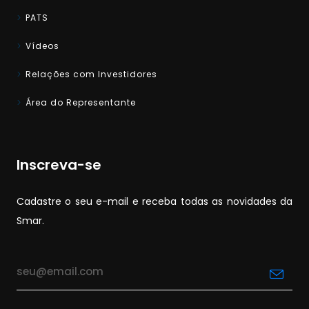
PATS
Vídeos
Relações com Investidores
Área do Representante
Inscreva-se
Cadastre o seu e-mail e receba todas as novidades da
Smar.