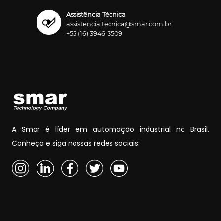
Assistência Técnica
assistencia.tecnica@smar.com.br
+55 (16) 3946-3509
A Smar é líder em automação industrial no Brasil.
Conheça e siga nossas redes sociais: