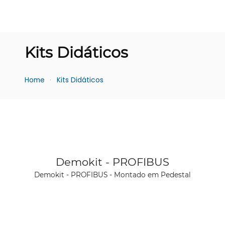
Kits Didáticos
Home
Kits Didáticos
Ver produto
Demokit - PROFIBUS
Demokit - PROFIBUS - Montado em Pedestal