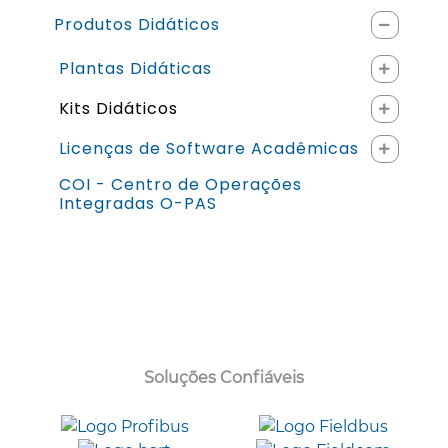
Produtos Didáticos
Plantas Didáticas
Kits Didáticos
Licenças de Software Acadêmicas
COI - Centro de Operações
Integradas O-PAS
Soluções Confiáveis