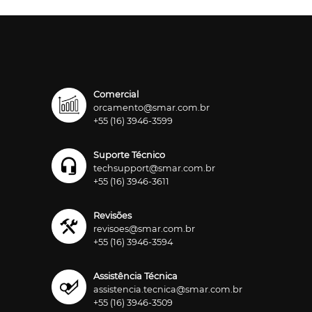
Comercial
orcamento@smar.com.br
+55 (16) 3946-3599
Suporte Técnico
techsupport@smar.com.br
+55 (16) 3946-3611
Revisões
revisoes@smar.com.br
+55 (16) 3946-3594
Assistência Técnica
assistencia.tecnica@smar.com.br
+55 (16) 3946-3509