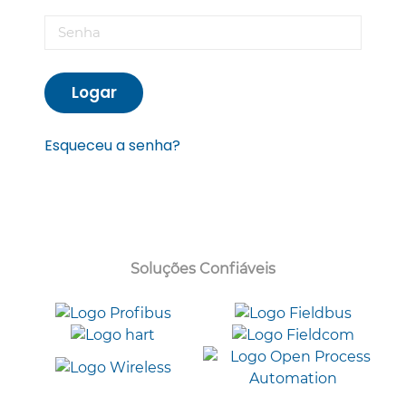
Logar
Esqueceu a senha?
Soluções Confiáveis