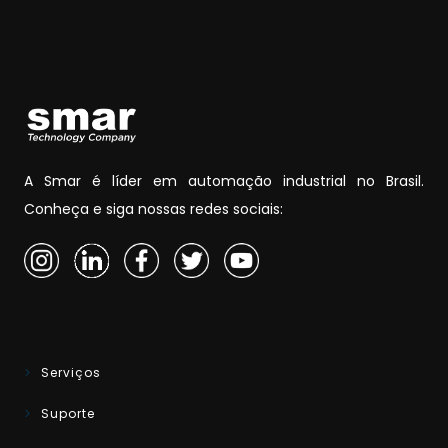
A Smar é líder em automação industrial no Brasil.
Conheça e siga nossas redes sociais:
Serviços
Suporte