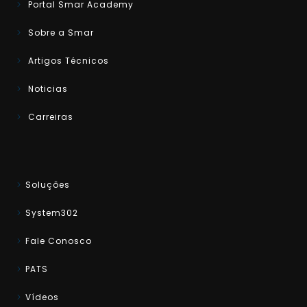
Portal Smar Academy
Sobre a Smar
Artigos Técnicos
Noticias
Carreiras
Soluções
System302
Fale Conosco
PATS
Vídeos