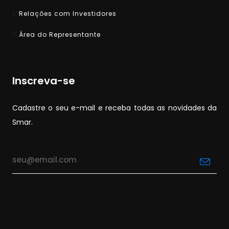
Relações com Investidores
Área do Representante
Inscreva-se
Cadastre o seu e-mail e receba todas as novidades da
Smar.