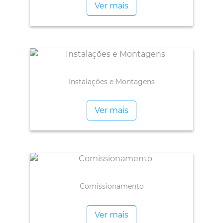
Ver mais
Instalações e Montagens
Ver mais
Comissionamento
Ver mais