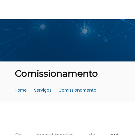
Comissionamento
Home
Serviços
Comissionamento