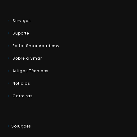
Serviços
Suporte
Portal Smar Academy
Sobre a Smar
Artigos Técnicos
Noticias
Carreiras
Soluções