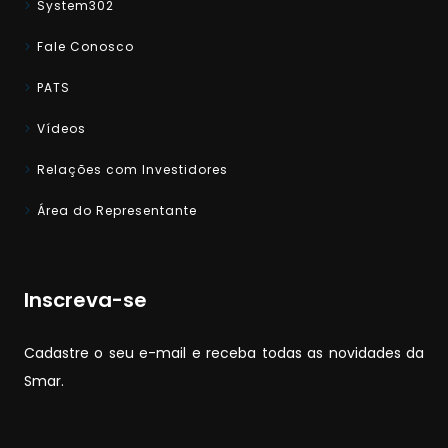
System302
Fale Conosco
PATS
Vídeos
Relações com Investidores
Área do Representante
Inscreva-se
Cadastre o seu e-mail e receba todas as novidades da
Smar.