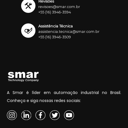
Revisões
revisoes@smar.com.br
+55 (16) 3946-3594
Assistência Técnica
assistencia.tecnica@smar.com.br
+55 (16) 3946-3509
A Smar é líder em automação industrial no Brasil.
Conheça e siga nossas redes sociais: