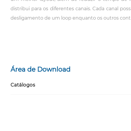
distribui para os diferentes canais. Cada canal po
desligamento de um loop enquanto os outros con
Área de Download
Catálogos