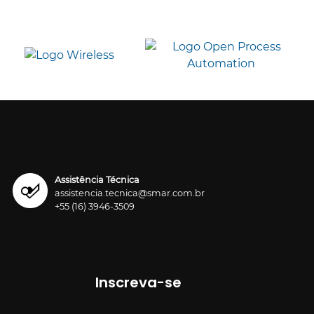
Assistência Técnica
assistencia.tecnica@smar.com.br
+55 (16) 3946-3509
Inscreva-se