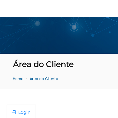
Área do Cliente
Home
Área do Cliente
Login