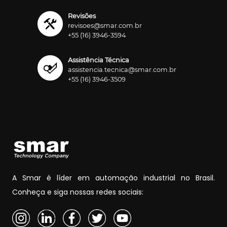
Revisões
revisoes@smar.com.br
+55 (16) 3946-3594
Assistência Técnica
assistencia.tecnica@smar.com.br
+55 (16) 3946-3509
A Smar é líder em automação industrial no Brasil.
Conheça e siga nossas redes sociais: