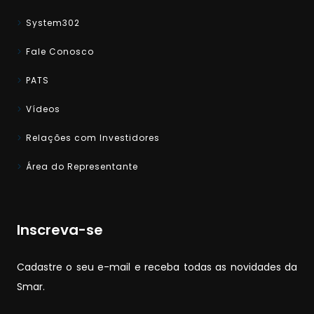
System302
Fale Conosco
PATS
Vídeos
Relações com Investidores
Área do Representante
Inscreva-se
Cadastre o seu e-mail e receba todas as novidades da
Smar.