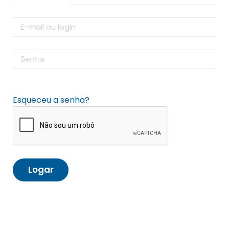
Esqueceu a senha?
Logar