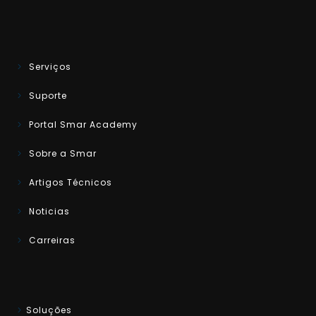
Serviços
Suporte
Portal Smar Academy
Sobre a Smar
Artigos Técnicos
Noticias
Carreiras
Soluções