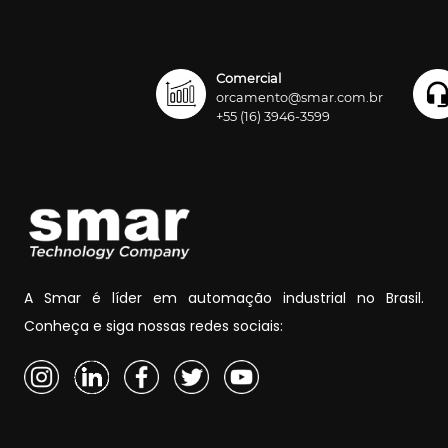
Comercial
orcamento@smar.com.br
+55 (16) 3946-3599
A Smar é líder em automação industrial no Brasil.
Conheça e siga nossas redes sociais: