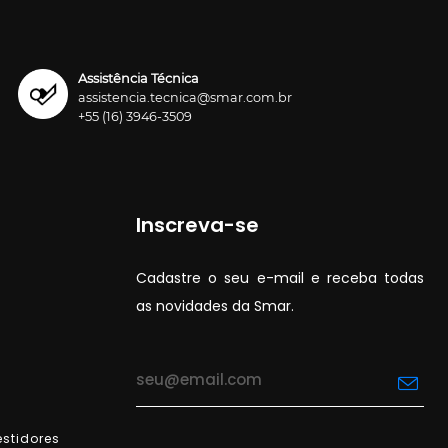
Assistência Técnica
assistencia.tecnica@smar.com.br
+55 (16) 3946-3509
Inscreva-se
Cadastre o seu e-mail e receba todas
as novidades da Smar.
stidores