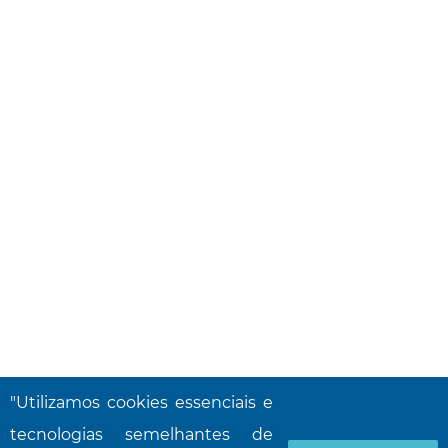
"Utilizamos cookies essenciais e
tecnologias semelhantes de