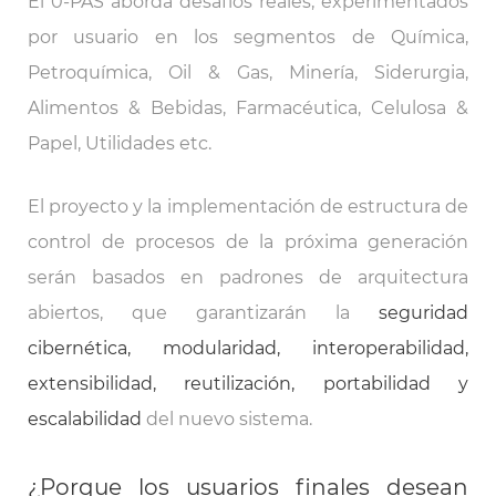
El 0-PAS aborda desafíos reales, experimentados
por usuario en los segmentos de Química,
Petroquímica, Oil & Gas, Minería, Siderurgia,
Alimentos & Bebidas, Farmacéutica, Celulosa &
Papel, Utilidades etc.
El proyecto y la implementación de estructura de
control de procesos de la próxima generación
serán basados en padrones de arquitectura
abiertos, que garantizarán la
seguridad
cibernética, modularidad, interoperabilidad,
extensibilidad, reutilización, portabilidad y
escalabilidad
del nuevo sistema.
¿Porque los usuarios finales desean