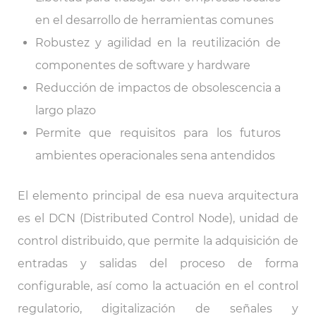
en el desarrollo de herramientas comunes
Robustez y agilidad en la reutilización de
componentes de software y hardware
Reducción de impactos de obsolescencia a
largo plazo
Permite que requisitos para los futuros
ambientes operacionales sena antendidos
El elemento principal de esa nueva arquitectura
es el DCN (Distributed Control Node), unidad de
control distribuido, que permite la adquisición de
entradas y salidas del proceso de forma
configurable, así como la actuación en el control
regulatorio, digitalización de señales y