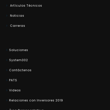
Artículos Técnicos
Noticias
Carreras
Soluciones
System302
Contáctenos
PATS
Videos
Relaciones con Inversores 2019