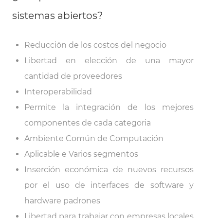
sistemas abiertos?
Reducción de los costos del negocio
Libertad en elección de una mayor
cantidad de proveedores
Interoperabilidad
Permite la integración de los mejores
componentes de cada categoria
Ambiente Común de Computación
Aplicable e Varios segmentos
Inserción económica de nuevos recursos
por el uso de interfaces de software y
hardware padrones
Libertad para trabajar con empresas locales