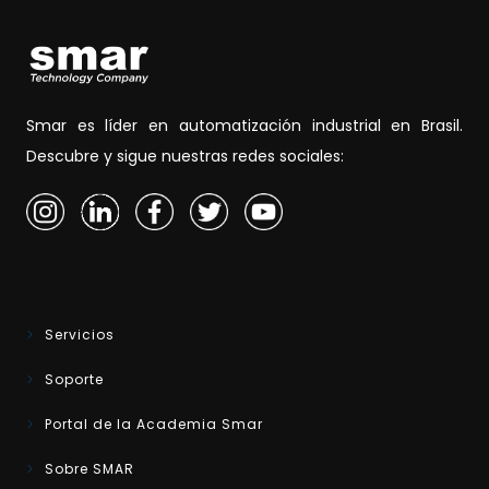
Smar es líder en automatización industrial en Brasil.
Descubre y sigue nuestras redes sociales:
Servicios
Soporte
Portal de la Academia Smar
Sobre SMAR