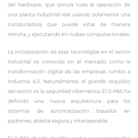
del hardware, que simula toda la operación de
una planta industrial real usando solamente una
computadora, que puede estar de manera
remota, y ejecutando en nubes computacionales.
La incorporación de esas tecnologías en el sector
industrial es conocida en el mercado como la
transformación digital de las empresas rumbo a
Industria 4.0. Naturalmente, el grande requisito
del sector es la seguridad cibernética. El 0-PAS ha
definido una nueva arquitectura para los
sistemas de automatización basados en
padrones, abierta segura y interoperable.