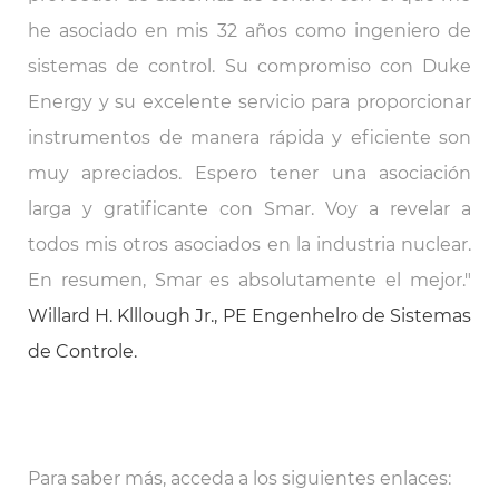
he asociado en mis 32 años como ingeniero de
sistemas de control. Su compromiso con Duke
Energy y su excelente servicio para proporcionar
instrumentos de manera rápida y eficiente son
muy apreciados. Espero tener una asociación
larga y gratificante con Smar. Voy a revelar a
todos mis otros asociados en la industria nuclear.
En resumen, Smar es absolutamente el mejor."
Willard H. Klllough Jr., PE Engenhelro de Sistemas
de Controle.
Para saber más, acceda a los siguientes enlaces: