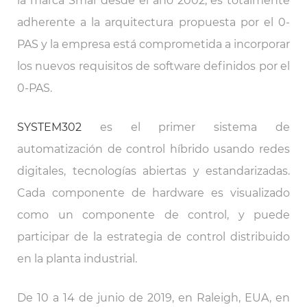
la marca Smar desde el año 2002, es totalmente
adherente a la arquitectura propuesta por el 0-
PAS y la empresa está comprometida a incorporar
los nuevos requisitos de software definidos por el
0-PAS.
SYSTEM302
es el primer sistema de
automatización de control híbrido usando redes
digitales, tecnologías abiertas y estandarizadas.
Cada componente de hardware es visualizado
como un componente de control, y puede
participar de la estrategia de control distribuido
en la planta industrial.
De 10 a 14 de junio de 2019, en Raleigh, EUA, en