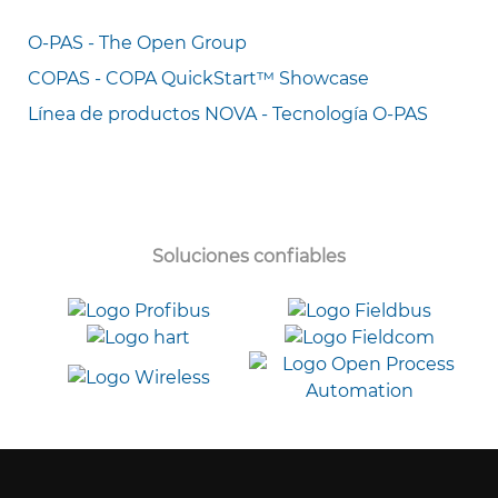
O-PAS - The Open Group
COPAS - COPA QuickStart™ Showcase
Línea de productos NOVA - Tecnología O-PAS
Soluciones confiables