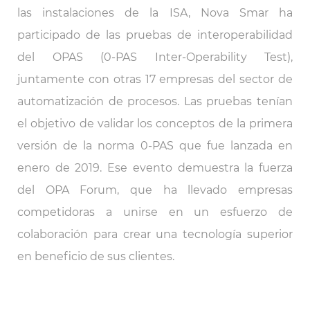
las instalaciones de la ISA, Nova Smar ha
participado de las pruebas de interoperabilidad
del OPAS (0-PAS Inter-Operability Test),
juntamente con otras 17 empresas del sector de
automatización de procesos. Las pruebas tenían
el objetivo de validar los conceptos de la primera
versión de la norma 0-PAS que fue lanzada en
enero de 2019. Ese evento demuestra la fuerza
del OPA Forum, que ha llevado empresas
competidoras a unirse en un esfuerzo de
colaboración para crear una tecnología superior
en beneficio de sus clientes.