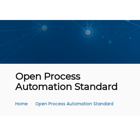
Open Process
Automation Standard
Home
Open Process Automation Standard