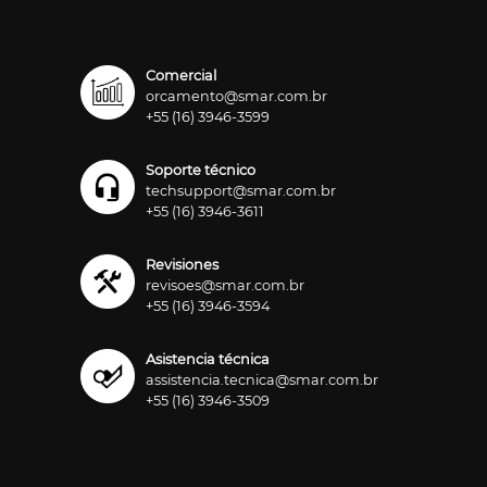
Comercial
orcamento@smar.com.br
+55 (16) 3946-3599
Soporte técnico
techsupport@smar.com.br
+55 (16) 3946-3611
Revisiones
revisoes@smar.com.br
+55 (16) 3946-3594
Asistencia técnica
assistencia.tecnica@smar.com.br
+55 (16) 3946-3509