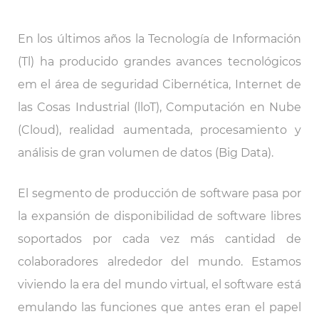
En los últimos años la Tecnología de Información
(Tl) ha producido grandes avances tecnológicos
em el área de seguridad Cibernética, Internet de
las Cosas Industrial (lloT), Computación en Nube
(Cloud), realidad aumentada, procesamiento y
análisis de gran volumen de datos (Big Data).
El segmento de producción de software pasa por
la expansión de disponibilidad de software libres
soportados por cada vez más cantidad de
colaboradores alrededor del mundo. Estamos
viviendo la era del mundo virtual, el software está
emulando las funciones que antes eran el papel