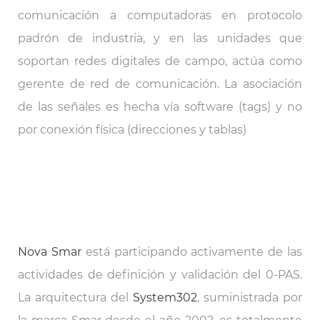
comunicación a computadoras en protocolo
padrón de industria, y en las unidades que
soportan redes digitales de campo, actúa como
gerente de red de comunicación. La asociación
de las señales es hecha vía software (tags) y no
por conexión física (direcciones y tablas)
Nova Smar
está participando activamente de las
actividades de definición y validación del 0-PAS.
La arquitectura del
System302
, suministrada por