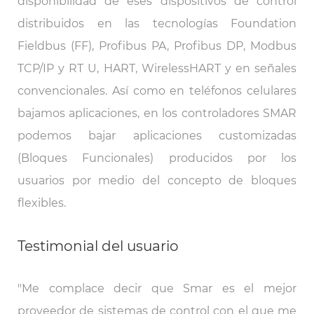
disponibilidad de eses dispositivos de control
distribuidos en las tecnologías Foundation
Fieldbus (FF), Profibus PA, Profibus DP, Modbus
TCP/IP y RT U, HART, WirelessHART y en señales
convencionales. Así como en teléfonos celulares
bajamos aplicaciones, en los controladores SMAR
podemos bajar aplicaciones customizadas
(Bloques Funcionales) producidos por los
usuarios por medio del concepto de bloques
flexibles.
Testimonial del usuario
"Me complace decir que Smar es el mejor
proveedor de sistemas de control con el que me