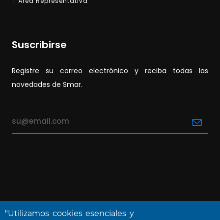
Área Representativa
Suscribirse
Registre su correo electrónico y reciba todas las
novedades de Smar.
"Utilizamos cookies esenciales y