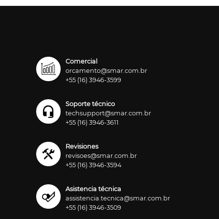
Comercial
orcamento@smar.com.br
+55 (16) 3946-3599
Soporte técnico
techsupport@smar.com.br
+55 (16) 3946-3611
Revisiones
revisoes@smar.com.br
+55 (16) 3946-3594
Asistencia técnica
assistencia.tecnica@smar.com.br
+55 (16) 3946-3509