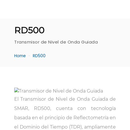
RD500
Transmisor de Nivel de Onda Guiada
Home
RD500
El Transmisor de Nivel de Onda Guiada de
SMAR, RD500, cuenta con tecnología
basada en el principio de Reflectometría en
el Dominio del Tiempo (TDR), ampliamente