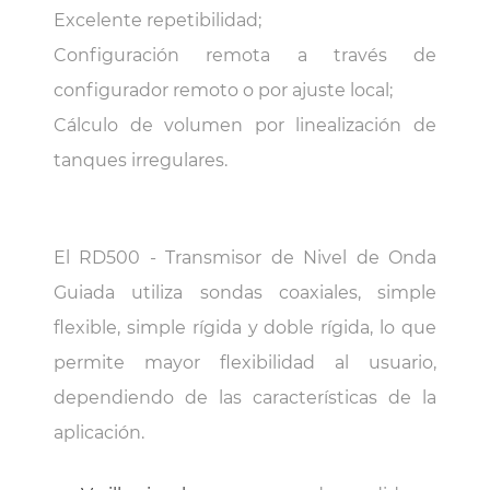
Excelente repetibilidad;
Configuración remota a través de
configurador remoto o por ajuste local;
Cálculo de volumen por linealización de
tanques irregulares.
El RD500 - Transmisor de Nivel de Onda
Guiada utiliza sondas coaxiales, simple
flexible, simple rígida y doble rígida, lo que
permite mayor flexibilidad al usuario,
dependiendo de las características de la
aplicación.