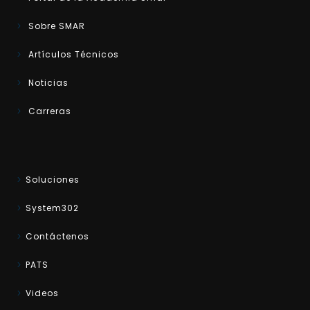
Sobre SMAR
Artículos Técnicos
Noticias
Carreras
Soluciones
System302
Contáctenos
PATS
Videos