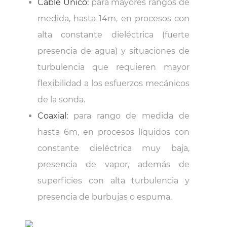
Cable Único:
para mayores rangos de
medida, hasta 14m, en procesos con
alta constante dieléctrica (fuerte
presencia de agua) y situaciones de
turbulencia que requieren mayor
flexibilidad a los esfuerzos mecánicos
de la sonda.
Coaxial:
para rango de medida de
hasta 6m, en procesos líquidos con
constante dieléctrica muy baja,
presencia de vapor, además de
superficies con alta turbulencia y
presencia de burbujas o espuma.