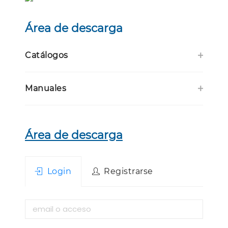
Área de descarga
Catálogos
Manuales
Área de descarga
Login
Registrarse