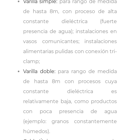
Varilla simple:
para rango de medida
de hasta 8m, con proceso de alta
constante dieléctrica (fuerte
presencia de agua); instalaciones en
vasos comunicantes; instalaciones
alimentarias pulidas con conexión tri-
clamp;
Varilla doble:
para rango de medida
de hasta 8m con procesos cuya
constante dieléctrica es
relativamente baja, como productos
con poca presencia de agua
(ejemplo: granos constantemente
húmedos).