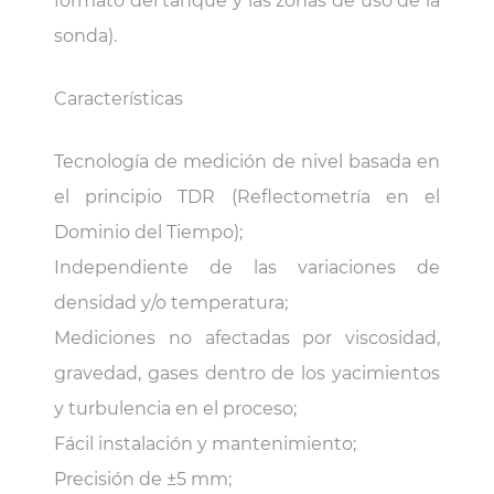
formato del tanque y las zonas de uso de la
sonda).
Características
Tecnología de medición de nivel basada en
el principio TDR (Reflectometría en el
Dominio del Tiempo);
Independiente de las variaciones de
densidad y/o temperatura;
Mediciones no afectadas por viscosidad,
gravedad, gases dentro de los yacimientos
y turbulencia en el proceso;
Fácil instalación y mantenimiento;
Precisión de ±5 mm;