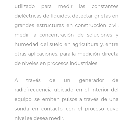
utilizado para medir las constantes
dieléctricas de líquidos, detectar grietas en
grandes estructuras en construcción civil,
medir la concentración de soluciones y
humedad del suelo en agricultura y, entre
otras aplicaciones, para la medición directa
de niveles en procesos industriales.
A través de un generador de
radiofrecuencia ubicado en el interior del
equipo, se emiten pulsos a través de una
sonda en contacto con el proceso cuyo
nivel se desea medir.