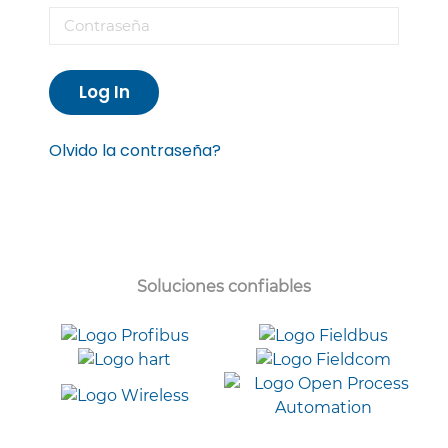
Log In
Olvido la contraseña?
Soluciones confiables