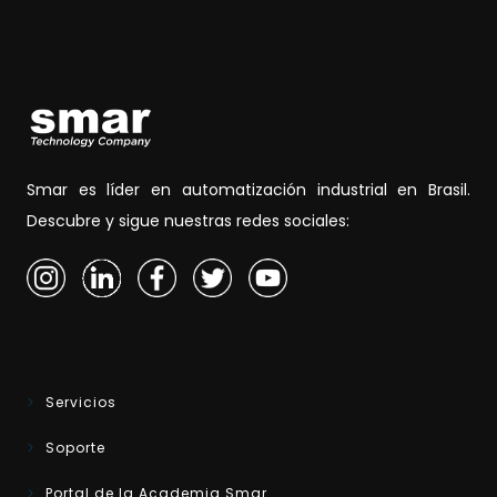
Smar es líder en automatización industrial en Brasil.
Descubre y sigue nuestras redes sociales:
Servicios
Soporte
Portal de la Academia Smar