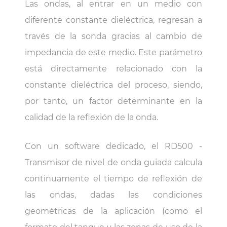
Las ondas, al entrar en un medio con
diferente constante dieléctrica, regresan a
través de la sonda gracias al cambio de
impedancia de este medio. Este parámetro
está directamente relacionado con la
constante dieléctrica del proceso, siendo,
por tanto, un factor determinante en la
calidad de la reflexión de la onda.
Con un software dedicado, el RD500 -
Transmisor de nivel de onda guiada calcula
continuamente el tiempo de reflexión de
las ondas, dadas las condiciones
geométricas de la aplicación (como el