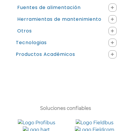
Fuentes de alimentación
Herramientas de mantenimiento
Otros
Tecnologias
Productos Académicos
Soluciones confiables