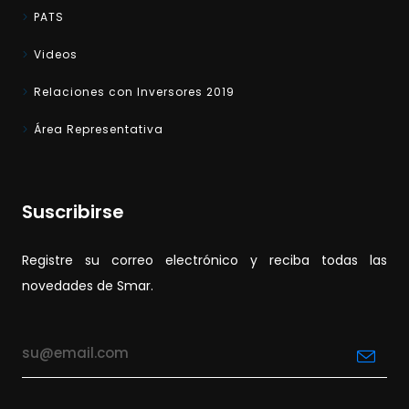
PATS
Videos
Relaciones con Inversores 2019
Área Representativa
Suscribirse
Registre su correo electrónico y reciba todas las
novedades de Smar.