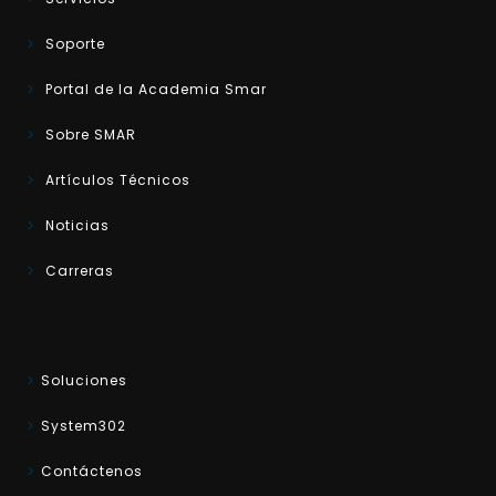
Soporte
Portal de la Academia Smar
Sobre SMAR
Artículos Técnicos
Noticias
Carreras
Soluciones
System302
Contáctenos