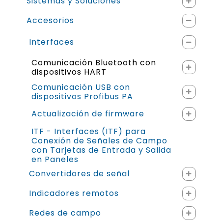
Sistemas y Soluciones
Accesorios
Interfaces
Comunicación Bluetooth con
dispositivos HART
Comunicación USB con
dispositivos Profibus PA
Actualización de firmware
ITF - Interfaces (ITF) para
Conexión de Señales de Campo
con Tarjetas de Entrada y Salida
en Paneles
Convertidores de señal
Indicadores remotos
Redes de campo