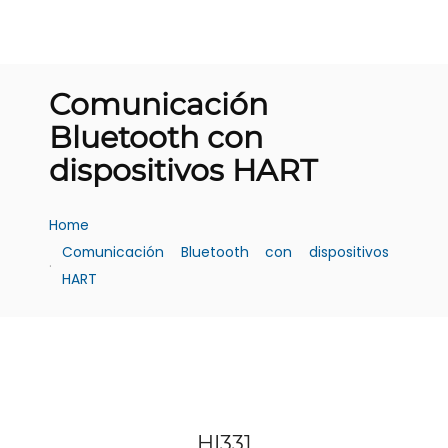
Comunicación
Bluetooth con
dispositivos HART
Home
Comunicación Bluetooth con dispositivos 
HART
Ver producto
HI331