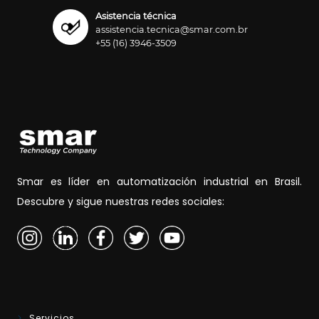
Asistencia técnica
assistencia.tecnica@smar.com.br
+55 (16) 3946-3509
Smar es líder en automatización industrial en Brasil.
Descubre y sigue nuestras redes sociales:
Servicios