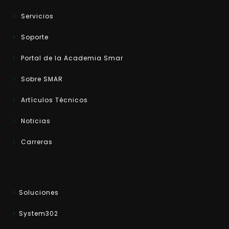
Servicios
Soporte
Portal de la Academia Smar
Sobre SMAR
Artículos Técnicos
Noticias
Carreras
Soluciones
System302