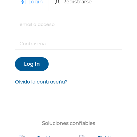
Login
Registrarse
Log In
Olvido la contraseña?
Soluciones confiables