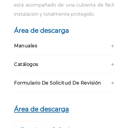
está acompañado de una cubierta de fácil
instalación y totalmente protegido.
Área de descarga
Manuales
Catálogos
Formulario De Solicitud De Revisión
Área de descarga