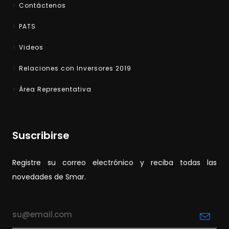
Contáctenos
PATS
Videos
Relaciones con Inversores 2019
Área Representativa
Suscribirse
Registre su correo electrónico y reciba todas las
novedades de Smar.