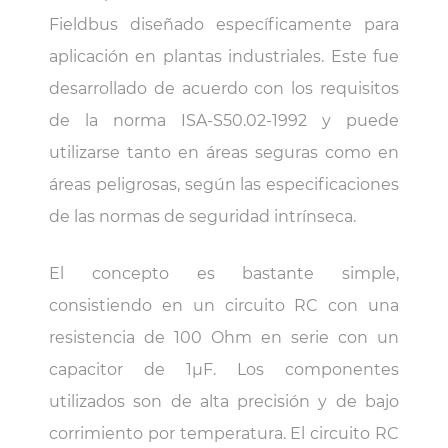
Fieldbus diseñado específicamente para
aplicación en plantas industriales. Este fue
desarrollado de acuerdo con los requisitos
de la norma ISA-S50.02-1992 y puede
utilizarse tanto en áreas seguras como en
áreas peligrosas, según las especificaciones
de las normas de seguridad intrínseca.
El concepto es bastante simple,
consistiendo en un circuito RC con una
resistencia de 100 Ohm en serie con un
capacitor de 1µF. Los componentes
utilizados son de alta precisión y de bajo
corrimiento por temperatura. El circuito RC