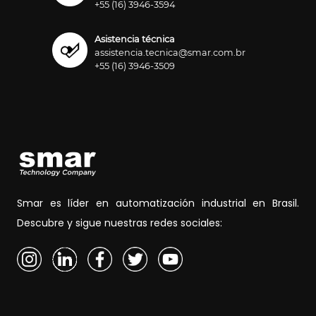
+55 (16) 3946-3594
Asistencia técnica
assistencia.tecnica@smar.com.br
+55 (16) 3946-3509
Smar es líder en automatización industrial en Brasil.
Descubre y sigue nuestras redes sociales: