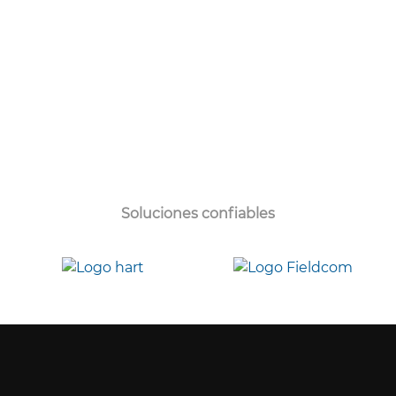
Soluciones confiables