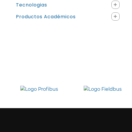
Tecnologias
Productos Académicos