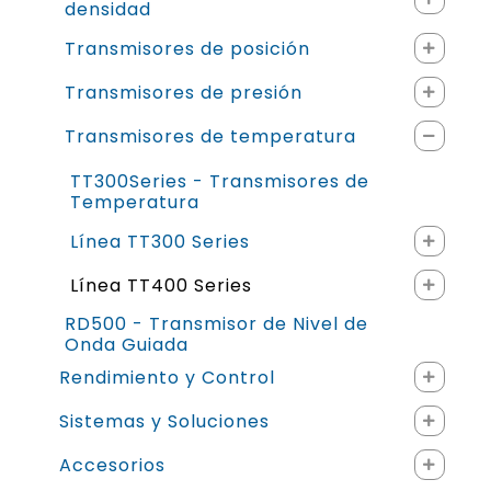
densidad
Transmisores de posición
Transmisores de presión
Transmisores de temperatura
TT300Series - Transmisores de
Temperatura
Línea TT300 Series
Línea TT400 Series
RD500 - Transmisor de Nivel de
Onda Guiada
Rendimiento y Control
Sistemas y Soluciones
Accesorios