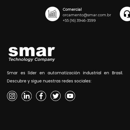
Comercial
orcamento@smar.com.br
+55 (16) 3946-3599
Smar es líder en automatización industrial en Brasil.
Descubre y sigue nuestras redes sociales: