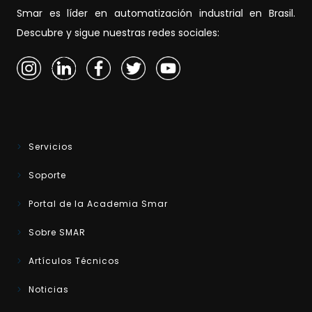
Smar es líder en automatización industrial en Brasil.
Descubre y sigue nuestras redes sociales:
Servicios
Soporte
Portal de la Academia Smar
Sobre SMAR
Artículos Técnicos
Noticias