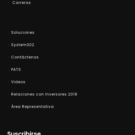
Carreras
Soluciones
System302
Contáctenos
PATS
Videos
Relaciones con Inversores 2019
Área Representativa
Suscribirse