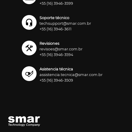
+55 (16) 3946-3599
Soporte técnico
techsupport@smar.com.br
+55 (16) 3946-3611
Revisiones
revisoes@smar.com.br
+55 (16) 3946-3594
Asistencia técnica
assistencia.tecnica@smar.com.br
+55 (16) 3946-3509