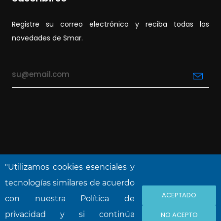
Registre su correo electrónico y reciba todas las
novedades de Smar.
"Utilizamos cookies esenciales y
tecnologías similares de acuerdo
ACEPTADO
NOVA SMAR S/A © 2026. Reservados todos
con nuestra Política de
los derechos.
privacidad y si continúa
NO ACEPTO