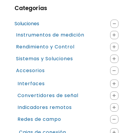
Categorías
Soluciones
Instrumentos de medición
Rendimiento y Control
Sistemas y Soluciones
Accesorios
Interfaces
Convertidores de señal
Indicadores remotos
Redes de campo
Cajas de conexión