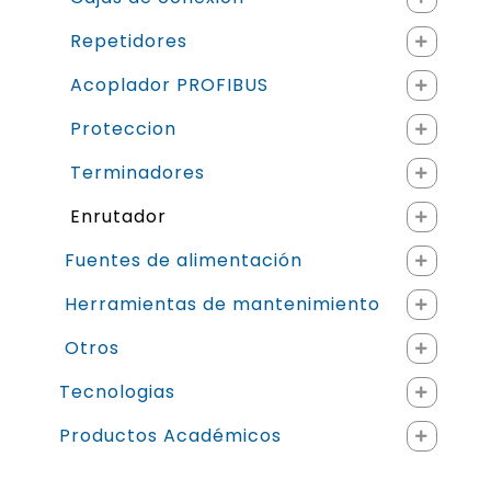
Repetidores
Acoplador PROFIBUS
Proteccion
Terminadores
Enrutador
Fuentes de alimentación
Herramientas de mantenimiento
Otros
Tecnologias
Productos Académicos