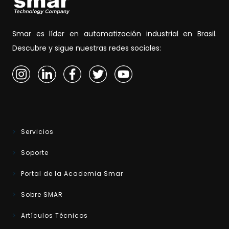
Smar es líder en automatización industrial en Brasil.
Descubre y sigue nuestras redes sociales:
Servicios
Soporte
Portal de la Academia Smar
Sobre SMAR
Artículos Técnicos