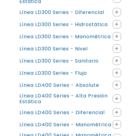
Estática
Línea LD300 Series - Diferencial
Línea LD300 Series - Hidrostática
Línea LD300 Series - Manométrica
Línea LD300 Series - Nivel
Línea LD300 Series - Sanitario
Línea LD300 Series - Flujo
Línea LD400 Series - Absolute
Línea LD400 Series - Alta Presión
Estática
Línea LD400 Series - Diferencial
Línea LD400 Series - Manométrica
Línea LD400 Series - Manométrica