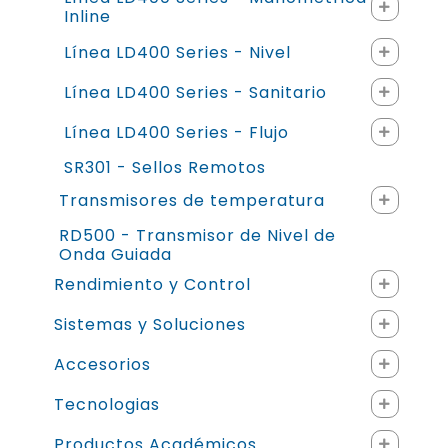
Inline
Línea LD400 Series - Nivel
Línea LD400 Series - Sanitario
Línea LD400 Series - Flujo
SR301 - Sellos Remotos
Transmisores de temperatura
RD500 - Transmisor de Nivel de
Onda Guiada
Rendimiento y Control
Sistemas y Soluciones
Accesorios
Tecnologias
Productos Académicos