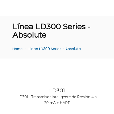
Línea LD300 Series -
Absolute
Home
Línea LD300 Series - Absolute
Ver producto
LD301
LD301 - Transmisor Inteligente de Presión 4 a
20 mA + HART