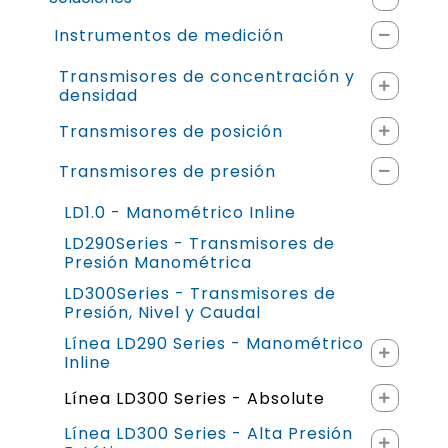
Instrumentos de medición
Transmisores de concentración y
densidad
Transmisores de posición
Transmisores de presión
LD1.0 - Manométrico Inline
LD290Series - Transmisores de
Presión Manométrica
LD300Series - Transmisores de
Presión, Nivel y Caudal
Línea LD290 Series - Manométrico
Inline
Línea LD300 Series - Absolute
Línea LD300 Series - Alta Presión