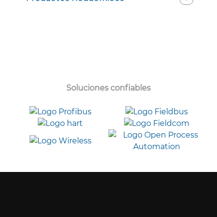
Soluciones confiables