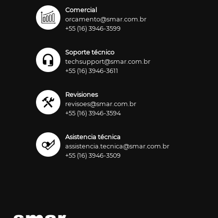
Comercial
orcamento@smar.com.br
+55 (16) 3946-3599
Soporte técnico
techsupport@smar.com.br
+55 (16) 3946-3611
Revisiones
revisoes@smar.com.br
+55 (16) 3946-3594
Asistencia técnica
assistencia.tecnica@smar.com.br
+55 (16) 3946-3509