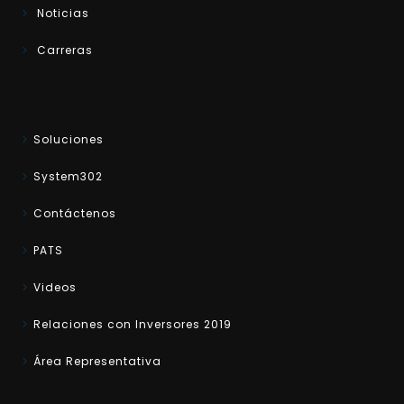
Noticias
Carreras
Soluciones
System302
Contáctenos
PATS
Videos
Relaciones con Inversores 2019
Área Representativa