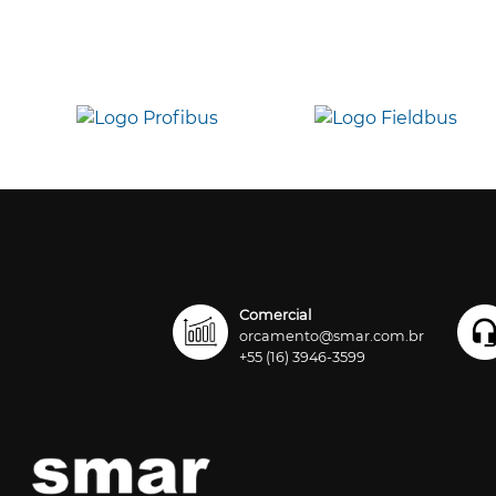
Comercial
orcamento@smar.com.br
+55 (16) 3946-3599