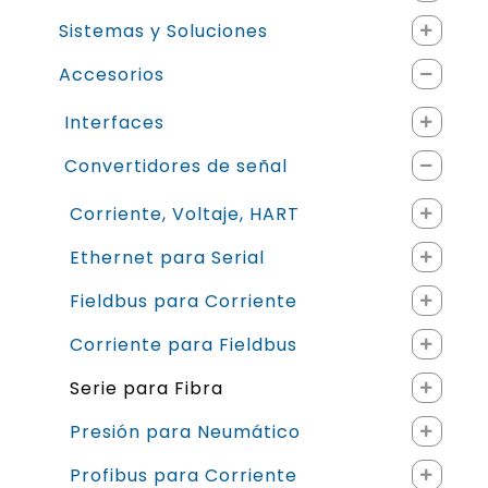
Sistemas y Soluciones
Accesorios
Interfaces
Convertidores de señal
Corriente, Voltaje, HART
Ethernet para Serial
Fieldbus para Corriente
Corriente para Fieldbus
Serie para Fibra
Presión para Neumático
Profibus para Corriente