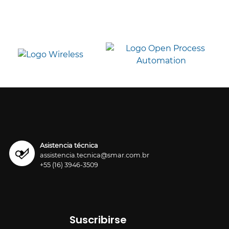
Asistencia técnica
assistencia.tecnica@smar.com.br
+55 (16) 3946-3509
Suscribirse