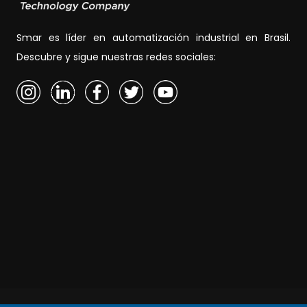
Smar es líder en automatización industrial en Brasil.
Descubre y sigue nuestras redes sociales: