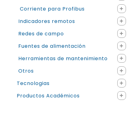
Corriente para Profibus
Indicadores remotos
Redes de campo
Fuentes de alimentación
Herramientas de mantenimiento
Otros
Tecnologias
Productos Académicos