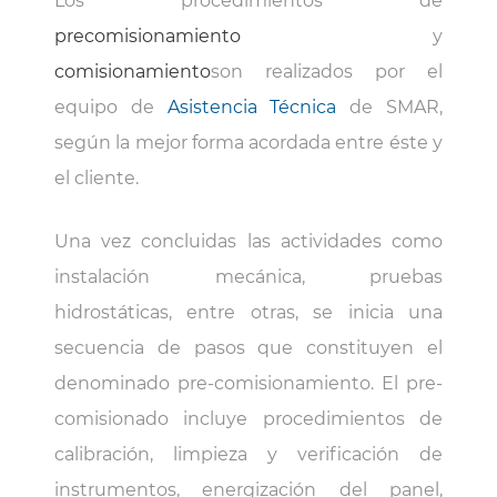
Los procedimientos de
precomisionamiento
y
comisionamiento
son realizados por el
equipo de
Asistencia Técnica
de SMAR,
según la mejor forma acordada entre éste y
el cliente.
Una vez concluidas las actividades como
instalación mecánica, pruebas
hidrostáticas, entre otras, se inicia una
secuencia de pasos que constituyen el
denominado pre-comisionamiento. El pre-
comisionado incluye procedimientos de
calibración, limpieza y verificación de
instrumentos, energización del panel,