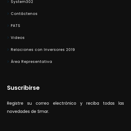
System302
Contáctenos
PATS
Videos
Relaciones con Inversores 2019
Área Representativa
Suscribirse
Registre su correo electrónico y reciba todas las
novedades de Smar.