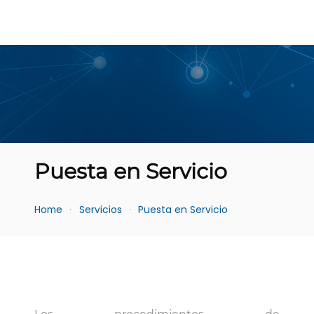
Puesta en Servicio
Home
Servicios
Puesta en Servicio