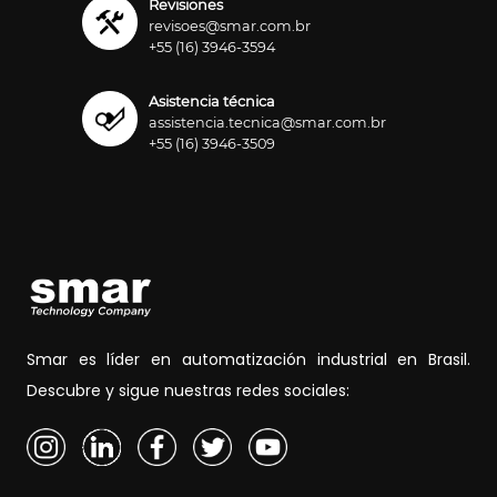
Revisiones
revisoes@smar.com.br
+55 (16) 3946-3594
Asistencia técnica
assistencia.tecnica@smar.com.br
+55 (16) 3946-3509
Smar es líder en automatización industrial en Brasil.
Descubre y sigue nuestras redes sociales: