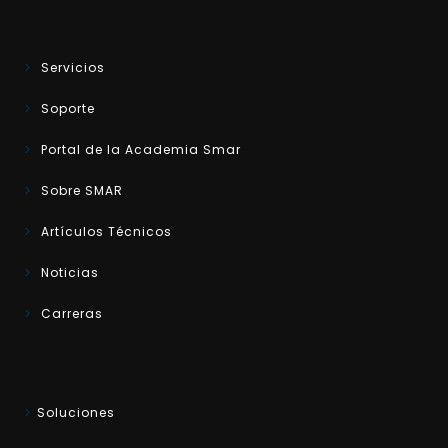
Servicios
Soporte
Portal de la Academia Smar
Sobre SMAR
Artículos Técnicos
Noticias
Carreras
Soluciones