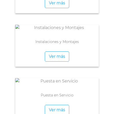
Ver más
Instalaciones y Montajes
Ver más
Puesta en Servicio
Ver más