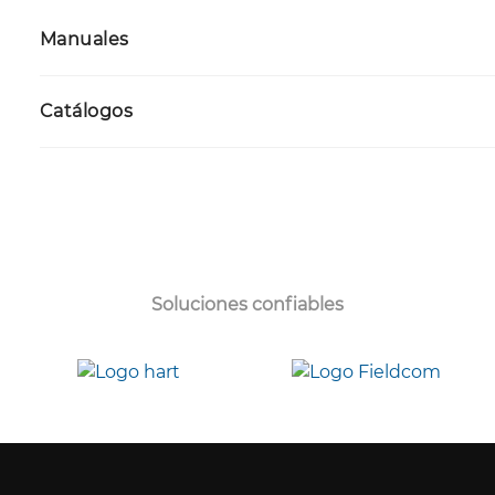
Manuales
Catálogos
Soluciones confiables