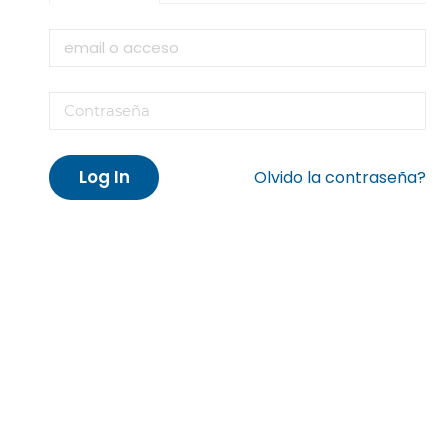
Log In
Olvido la contraseña?