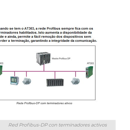
Red Profibus-DP con terminadores activos