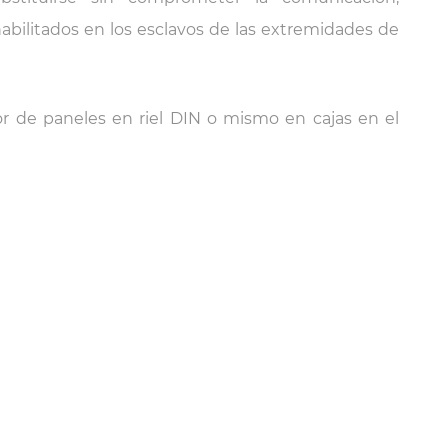
bilitados en los esclavos de las extremidades de
r de paneles en riel DIN o mismo en cajas en el