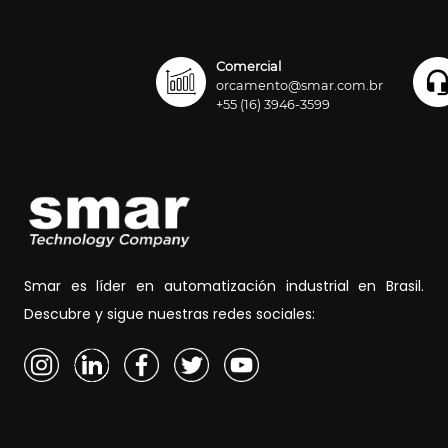
Comercial
orcamento@smar.com.br
+55 (16) 3946-3599
Smar es líder en automatización industrial en Brasil.
Descubre y sigue nuestras redes sociales: