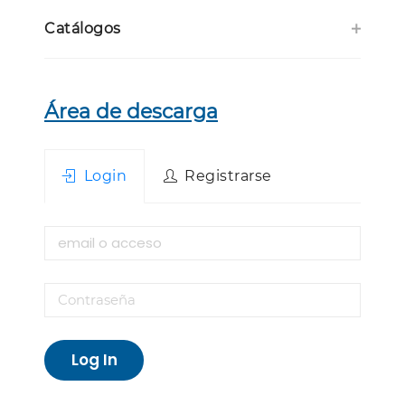
Catálogos
Área de descarga
Login
Registrarse
Log In