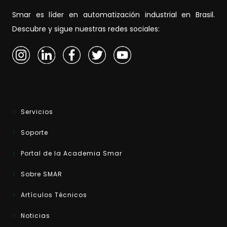
Smar es líder en automatización industrial en Brasil.
Descubre y sigue nuestras redes sociales:
Servicios
Soporte
Portal de la Academia Smar
Sobre SMAR
Artículos Técnicos
Noticias