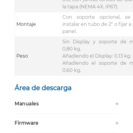
la tapa (NEMA 4X, IP67).
Con soporte opcional, se
Montaje
instalar en tubo de 2" o fijar a
panel.
Sin Display y soporte de m
0,80 kg.
Peso
Añadiendo el Display: 0,13 kg.
Añadiendo el soporte de m
0,60 kg.
Área de descarga
Manuales
Firmware