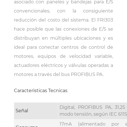
asociado con paneles y bandejas para E/S
convencionales, con la consiguiente
reducción del costo del sistema. El FRI303
hace posible que las conexiones de E/S se
distribuyan en múltiples ubicaciones y es
ideal para conectar centros de control de
motores, equipos de velocidad variable,
actuadores eléctricos y válvulas operadas a
motores a través del bus PROFIBUS PA.
Caracteristicas Tecnicas
Digital, PROFIBUS PA, 31,25 
Señal
modo tensión, según IEC 6115
17mA (alimentado por 