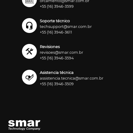
orcamento@smar.com.br
+55 (16) 3946-3599
Soporte técnico
techsupport@smar.com.br
+55 (16) 3946-3611
Revisiones
revisoes@smar.com.br
+55 (16) 3946-3594
Asistencia técnica
assistencia.tecnica@smar.com.br
+55 (16) 3946-3509