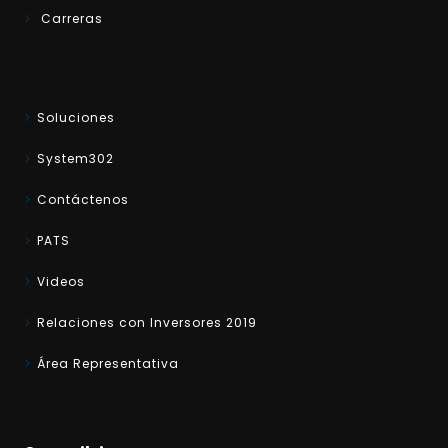
Carreras
Soluciones
System302
Contáctenos
PATS
Videos
Relaciones con Inversores 2019
Área Representativa