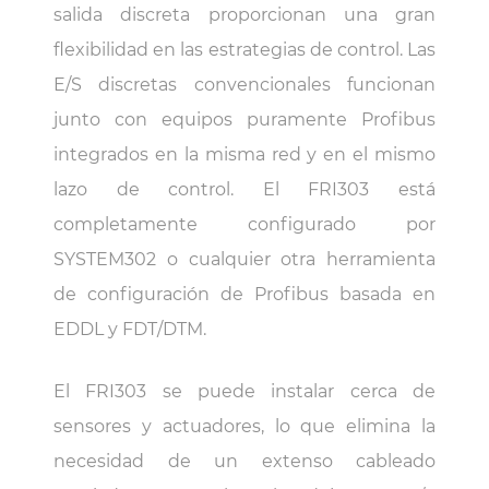
salida discreta proporcionan una gran
flexibilidad en las estrategias de control. Las
E/S discretas convencionales funcionan
junto con equipos puramente Profibus
integrados en la misma red y en el mismo
lazo de control. El FRI303 está
completamente configurado por
SYSTEM302 o cualquier otra herramienta
de configuración de Profibus basada en
EDDL y FDT/DTM.
El FRI303 se puede instalar cerca de
sensores y actuadores, lo que elimina la
necesidad de un extenso cableado