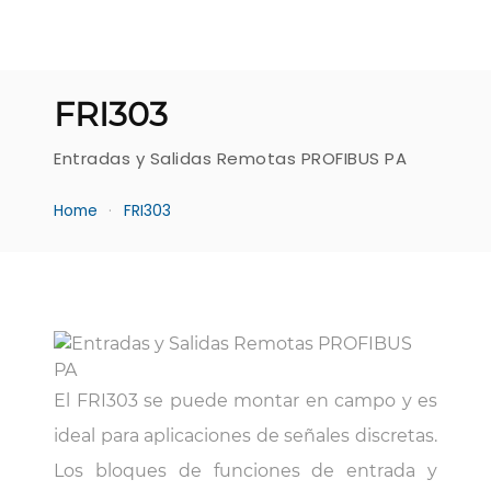
FRI303
Entradas y Salidas Remotas PROFIBUS PA
Home
FRI303
El FRI303 se puede montar en campo y es
ideal para aplicaciones de señales discretas.
Los bloques de funciones de entrada y