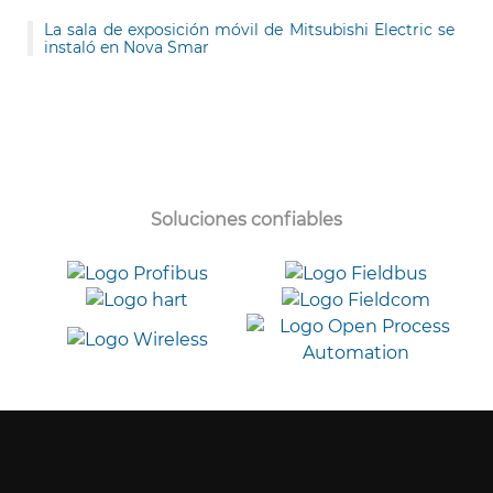
La sala de exposición móvil de Mitsubishi Electric se
instaló en Nova Smar
Soluciones confiables