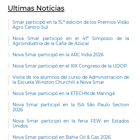
Ultimas Noticias
Smar participó en la 15.ª edición de los Premios Visão
Agro Centro-Sul
Nova Smar participó en el 41º Simposio de la
Agroindustria de la Caña de Azúcar
Nova Smar participó en la ARC India 2026
Nova Smar participó en el XIX Congreso de la UDOP
Visita de los alumnos del curso de Administración de
la Escuela Winston Churchill a Nova Smar
Nova Smar participó en la ETECHN de Maringá
Nova Smar participó en la ISA São Paulo Section
2026
Nova Smar participó en la feria FEW en Estados
Unidos
Nova Smar participó en Bahia Oil & Gas 2026