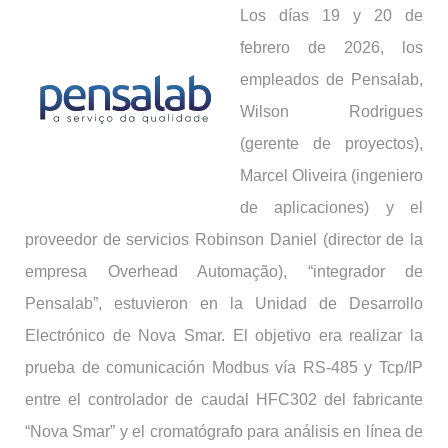
Los días 19 y 20 de
febrero de 2026, los
empleados de Pensalab,
Wilson Rodrigues
(gerente de proyectos),
Marcel Oliveira (ingeniero
de aplicaciones) y el
proveedor de servicios Robinson Daniel (director de la
empresa Overhead Automação), “integrador de
Pensalab”, estuvieron en la Unidad de Desarrollo
Electrónico de Nova Smar. El objetivo era realizar la
prueba de comunicación Modbus vía RS-485 y Tcp/IP
entre el controlador de caudal HFC302 del fabricante
“Nova Smar” y el cromatógrafo para análisis en línea de