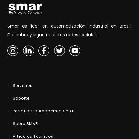
Smar es líder en automatización industrial en Brasil.
Descubre y sigue nuestras redes sociales:
Servicios
Soporte
Portal de la Academia Smar
Sobre SMAR
Artículos Técnicos