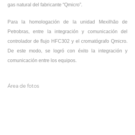
gas natural del fabricante “Qmicro”.
Para la homologación de la unidad Mexilhão de
Petrobras, entre la integración y comunicación del
controlador de flujo HFC302 y el cromatógrafo Qmicro.
De este modo, se logró con éxito la integración y
comunicación entre los equipos.
Área de fotos