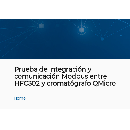
Prueba de integración y
comunicación Modbus entre
HFC302 y cromatógrafo QMicro
Home