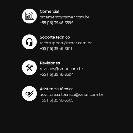
Comercial
orcamento@smar.com.br
+55 (16) 3946-3599
Soporte técnico
techsupport@smar.com.br
+55 (16) 3946-3611
Revisiones
revisoes@smar.com.br
+55 (16) 3946-3594
Asistencia técnica
assistencia.tecnica@smar.com.br
+55 (16) 3946-3509