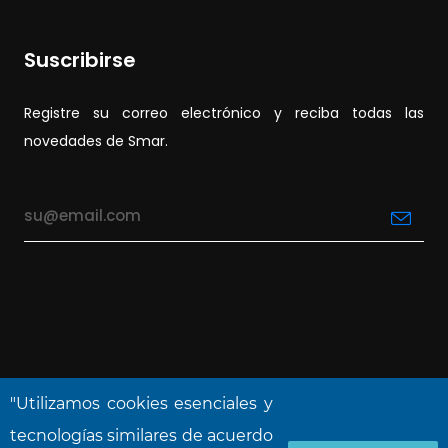
Suscribirse
Registre su correo electrónico y reciba todas las
novedades de Smar.
"Utilizamos cookies esenciales y
tecnologías similares de acuerdo