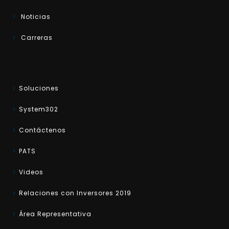
Noticias
Carreras
Soluciones
System302
Contáctenos
PATS
Videos
Relaciones con Inversores 2019
Área Representativa