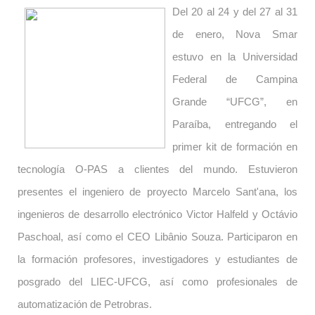
Del 20 al 24 y del 27 al 31
de enero, Nova Smar
estuvo en la Universidad
Federal de Campina
Grande “UFCG”, en
Paraíba, entregando el
primer kit de formación en
tecnología O-PAS a clientes del mundo. Estuvieron
presentes el ingeniero de proyecto Marcelo Sant'ana, los
ingenieros de desarrollo electrónico Victor Halfeld y Octávio
Paschoal, así como el CEO Libânio Souza. Participaron en
la formación profesores, investigadores y estudiantes de
posgrado del LIEC-UFCG, así como profesionales de
automatización de Petrobras.