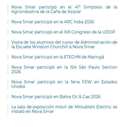
Nova Smar participó en el 41º Simposio de la
Agroindustria de la Caña de Azúcar
Nova Smar participó en la ARC India 2026
Nova Smar participó en el XIX Congreso de la UDOP
Visita de los alumnos del curso de Administración de
la Escuela Winston Churchill a Nova Smar
Nova Smar participó en la ETECHN de Maringá
Nova Smar participó en la ISA São Paulo Section
2026
Nova Smar participó en la feria FEW en Estados
Unidos
Nova Smar participó en Bahia Oil & Gas 2026
La sala de exposición móvil de Mitsubishi Electric se
instaló en Nova Smar