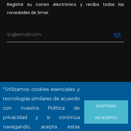
Registre su correo electrónico y reciba todas las
novedades de Smar.
"Utilizamos cookies esenciales y
tecnologías similares de acuerdo
ACEPTADO
NOVA SMAR S/A © 2026. Reservados todos
con nuestra Política de
los derechos.
privacidad y si continúa
NO ACEPTO
navegando, acepta estas