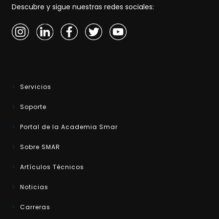
Descubre y sigue nuestras redes sociales:
Servicios
Soporte
Portal de la Academia Smar
Sobre SMAR
Artículos Técnicos
Noticias
Carreras