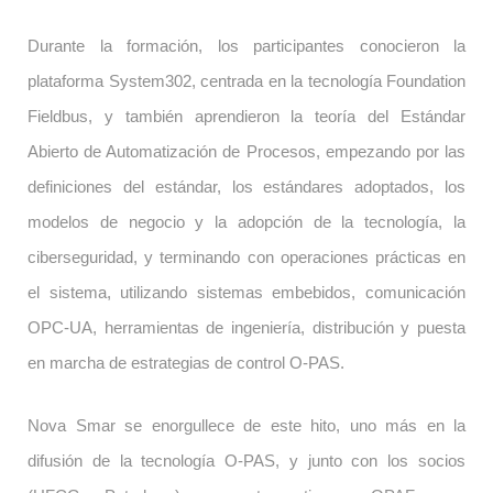
Durante la formación, los participantes conocieron la
plataforma System302, centrada en la tecnología Foundation
Fieldbus, y también aprendieron la teoría del Estándar
Abierto de Automatización de Procesos, empezando por las
definiciones del estándar, los estándares adoptados, los
modelos de negocio y la adopción de la tecnología, la
ciberseguridad, y terminando con operaciones prácticas en
el sistema, utilizando sistemas embebidos, comunicación
OPC-UA, herramientas de ingeniería, distribución y puesta
en marcha de estrategias de control O-PAS.
Nova Smar se enorgullece de este hito, uno más en la
difusión de la tecnología O-PAS, y junto con los socios