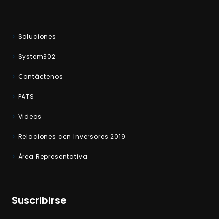
Soluciones
System302
Contáctenos
PATS
Videos
Relaciones con Inversores 2019
Área Representativa
Suscribirse