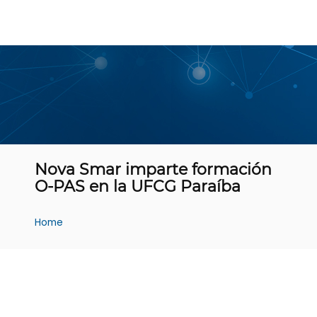
Nova Smar imparte formación
O-PAS en la UFCG Paraíba
Home