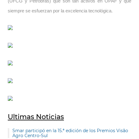
(UFCG y Petrobras) que son tan activos en OPAF y que
siempre se esfuerzan por la excelencia tecnológica.
Ultimas Noticias
Smar participó en la 15.ª edición de los Premios Visão
Agro Centro-Sul