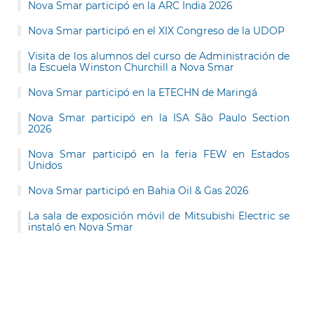
Nova Smar participó en la ARC India 2026
Nova Smar participó en el XIX Congreso de la UDOP
Visita de los alumnos del curso de Administración de
la Escuela Winston Churchill a Nova Smar
Nova Smar participó en la ETECHN de Maringá
Nova Smar participó en la ISA São Paulo Section
2026
Nova Smar participó en la feria FEW en Estados
Unidos
Nova Smar participó en Bahia Oil & Gas 2026
La sala de exposición móvil de Mitsubishi Electric se
instaló en Nova Smar