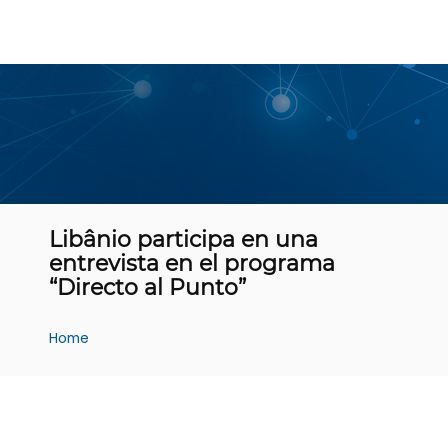
Libânio participa en una
entrevista en el programa
“Directo al Punto”
Home