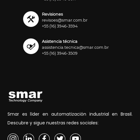
Revisiones
revisoes@smar.com.br
+55 (16) 3946-3594
Asistencia técnica
assistencia.tecnica@smar.com.br
+55 (16) 3946-3509
Smar es líder en automatización industrial en Brasil.
Descubre y sigue nuestras redes sociales: