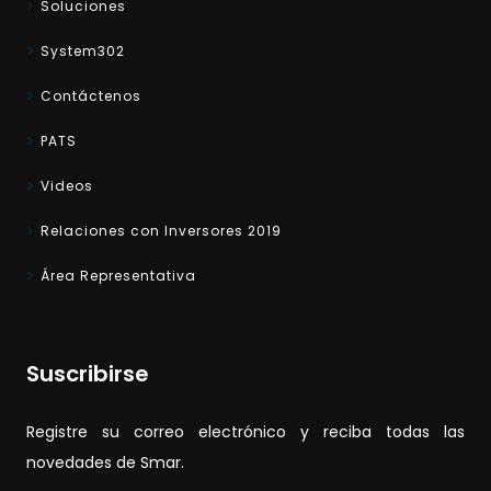
Soluciones
System302
Contáctenos
PATS
Videos
Relaciones con Inversores 2019
Área Representativa
Suscribirse
Registre su correo electrónico y reciba todas las
novedades de Smar.