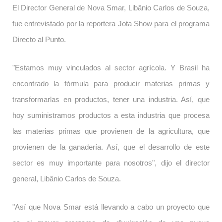
El Director General de Nova Smar, Libânio Carlos de Souza,
fue entrevistado por la reportera Jota Show para el programa
Directo al Punto.
"Estamos muy vinculados al sector agrícola. Y Brasil ha
encontrado la fórmula para producir materias primas y
transformarlas en productos, tener una industria. Así, que
hoy suministramos productos a esta industria que procesa
las materias primas que provienen de la agricultura, que
provienen de la ganadería. Así, que el desarrollo de este
sector es muy importante para nosotros", dijo el director
general, Libânio Carlos de Souza.
"Así que Nova Smar está llevando a cabo un proyecto que