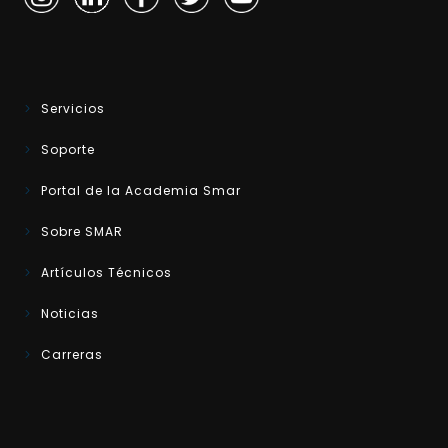
Servicios
Soporte
Portal de la Academia Smar
Sobre SMAR
Artículos Técnicos
Noticias
Carreras