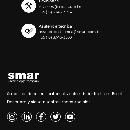
Revisiones
revisoes@smar.com.br
+55 (16) 3946-3594
Asistencia técnica
assistencia.tecnica@smar.com.br
+55 (16) 3946-3509
Smar es líder en automatización industrial en Brasil.
Descubre y sigue nuestras redes sociales: