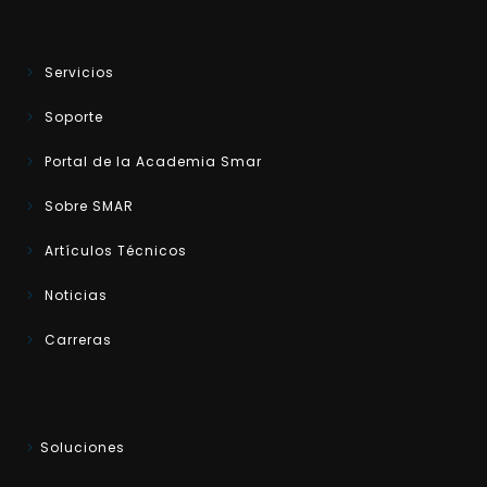
Servicios
Soporte
Portal de la Academia Smar
Sobre SMAR
Artículos Técnicos
Noticias
Carreras
Soluciones