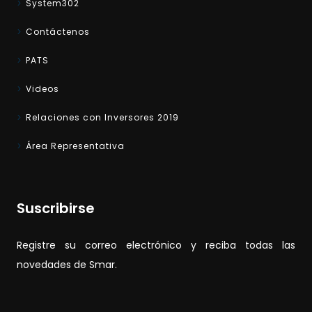
System302
Contáctenos
PATS
Videos
Relaciones con Inversores 2019
Área Representativa
Suscribirse
Registre su correo electrónico y reciba todas las
novedades de Smar.