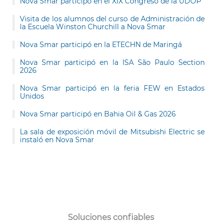
Nova Smar participó en el XIX Congreso de la UDOP
Visita de los alumnos del curso de Administración de
la Escuela Winston Churchill a Nova Smar
Nova Smar participó en la ETECHN de Maringá
Nova Smar participó en la ISA São Paulo Section
2026
Nova Smar participó en la feria FEW en Estados
Unidos
Nova Smar participó en Bahia Oil & Gas 2026
La sala de exposición móvil de Mitsubishi Electric se
instaló en Nova Smar
Soluciones confiables