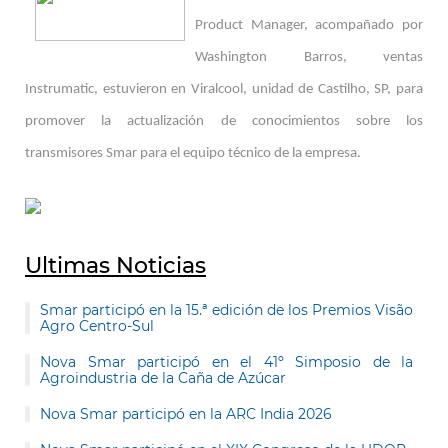
Product Manager, acompañado por
Washington Barros, ventas
Instrumatic, estuvieron en Viralcool, unidad de Castilho, SP, para
promover la actualización de conocimientos sobre los
transmisores Smar para el equipo técnico de la empresa.
Ultimas Noticias
Smar participó en la 15.ª edición de los Premios Visão
Agro Centro-Sul
Nova Smar participó en el 41º Simposio de la
Agroindustria de la Caña de Azúcar
Nova Smar participó en la ARC India 2026