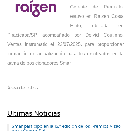
Gerente de Producto,
estuvo en Raizen Costa
Pinto, ubicada en
Piracicaba/SP, acompañado por Deivid Coutinho,
Ventas Instrumatic el 22/07/2025, para proporcionar
formación de actualización para los empleados en la
gama de posicionadores Smar.
Área de fotos
Ultimas Noticias
Smar participó en la 15.ª edición de los Premios Visão