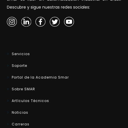
Descubre y sigue nuestras redes sociales:
Servicios
Soporte
Portal de la Academia Smar
Sobre SMAR
Artículos Técnicos
Noticias
Carreras