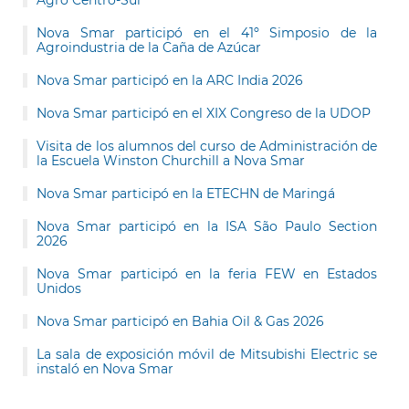
Agro Centro-Sul
Nova Smar participó en el 41º Simposio de la
Agroindustria de la Caña de Azúcar
Nova Smar participó en la ARC India 2026
Nova Smar participó en el XIX Congreso de la UDOP
Visita de los alumnos del curso de Administración de
la Escuela Winston Churchill a Nova Smar
Nova Smar participó en la ETECHN de Maringá
Nova Smar participó en la ISA São Paulo Section
2026
Nova Smar participó en la feria FEW en Estados
Unidos
Nova Smar participó en Bahia Oil & Gas 2026
La sala de exposición móvil de Mitsubishi Electric se
instaló en Nova Smar