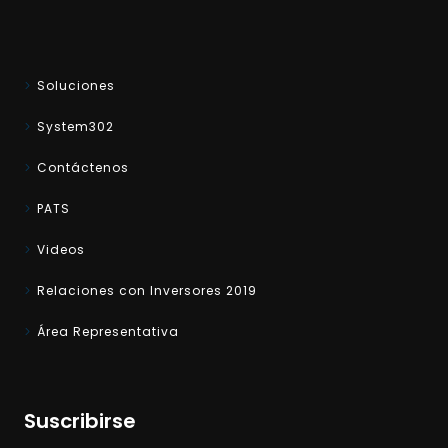
Soluciones
System302
Contáctenos
PATS
Videos
Relaciones con Inversores 2019
Área Representativa
Suscribirse