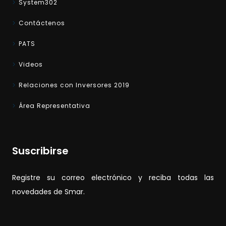
System302
Contáctenos
PATS
Videos
Relaciones con Inversores 2019
Área Representativa
Suscribirse
Registre su correo electrónico y reciba todas las
novedades de Smar.