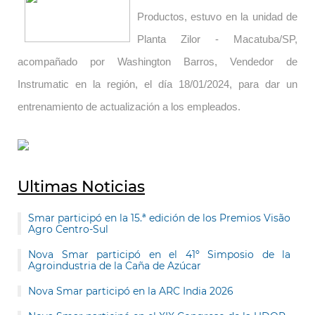
Productos, estuvo en la unidad de
Planta Zilor - Macatuba/SP,
acompañado por Washington Barros, Vendedor de
Instrumatic en la región, el día 18/01/2024, para dar un
entrenamiento de actualización a los empleados.
Ultimas Noticias
Smar participó en la 15.ª edición de los Premios Visão
Agro Centro-Sul
Nova Smar participó en el 41º Simposio de la
Agroindustria de la Caña de Azúcar
Nova Smar participó en la ARC India 2026