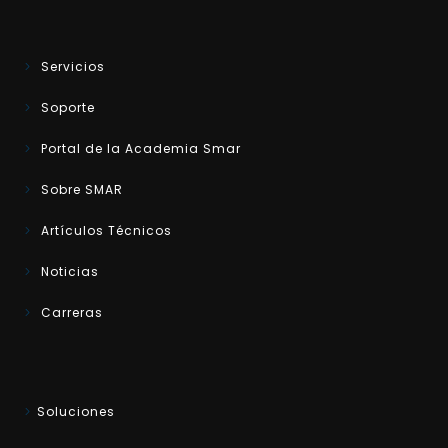
Servicios
Soporte
Portal de la Academia Smar
Sobre SMAR
Artículos Técnicos
Noticias
Carreras
Soluciones