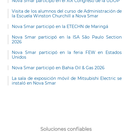
Nova Smar participó en el XIX Congreso de la UDOP
Visita de los alumnos del curso de Administración de
la Escuela Winston Churchill a Nova Smar
Nova Smar participó en la ETECHN de Maringá
Nova Smar participó en la ISA São Paulo Section
2026
Nova Smar participó en la feria FEW en Estados
Unidos
Nova Smar participó en Bahia Oil & Gas 2026
La sala de exposición móvil de Mitsubishi Electric se
instaló en Nova Smar
Soluciones confiables