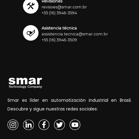
Revisiones
revisoes@smar.com.br
+55 (16) 3946-3594
Asistencia técnica
assistencia.tecnica@smar.com.br
+55 (16) 3946-3509
Smar es líder en automatización industrial en Brasil.
Descubre y sigue nuestras redes sociales: