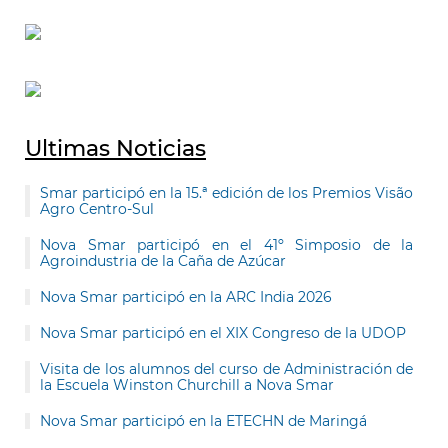
Ultimas Noticias
Smar participó en la 15.ª edición de los Premios Visão
Agro Centro-Sul
Nova Smar participó en el 41º Simposio de la
Agroindustria de la Caña de Azúcar
Nova Smar participó en la ARC India 2026
Nova Smar participó en el XIX Congreso de la UDOP
Visita de los alumnos del curso de Administración de
la Escuela Winston Churchill a Nova Smar
Nova Smar participó en la ETECHN de Maringá