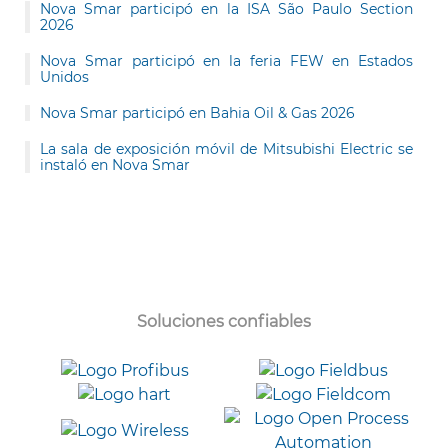
Nova Smar participó en la ISA São Paulo Section
2026
Nova Smar participó en la feria FEW en Estados
Unidos
Nova Smar participó en Bahia Oil & Gas 2026
La sala de exposición móvil de Mitsubishi Electric se
instaló en Nova Smar
Soluciones confiables