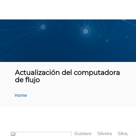
Actualización del computadora
de flujo
Home
Gustavo Silveira Silva,