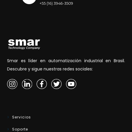
+55 (16) 3946-3509
Smar es líder en automatización industrial en Brasil.
Descubre y sigue nuestras redes sociales:
Servicios
Soporte