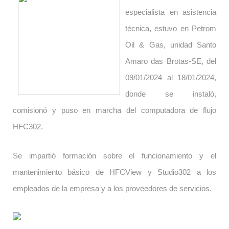
especialista en asistencia
técnica, estuvo en Petrom
Oil & Gas, unidad Santo
Amaro das Brotas-SE, del
09/01/2024 al 18/01/2024,
donde se instaló,
comisionó y puso en marcha del computadora de flujo
HFC302.
Se impartió formación sobre el funcionamiento y el
mantenimiento básico de HFCView y Studio302 a los
empleados de la empresa y a los proveedores de servicios.