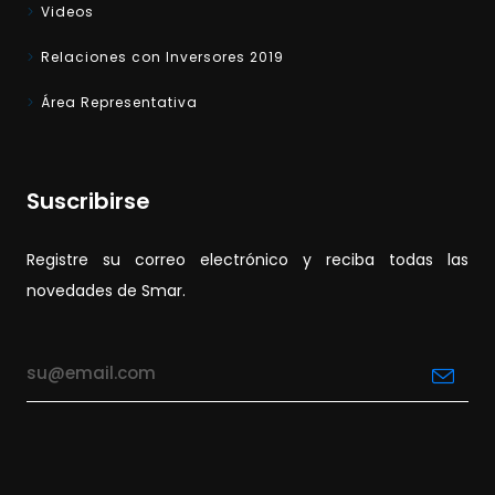
Videos
Relaciones con Inversores 2019
Área Representativa
Suscribirse
Registre su correo electrónico y reciba todas las
novedades de Smar.