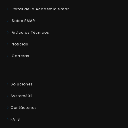
Portal de la Academia Smar
Sobre SMAR
Artículos Técnicos
Noticias
Carreras
Soluciones
System302
Contáctenos
PATS