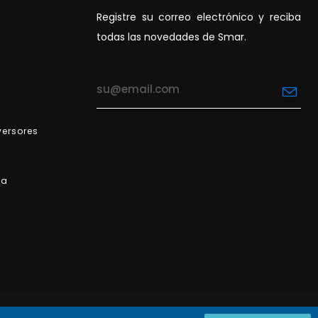
Registre su correo electrónico y reciba
todas las novedades de Smar.
versores
va