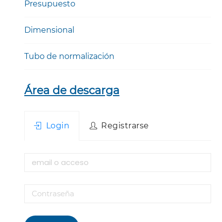
Presupuesto
Dimensional
Tubo de normalización
Área de descarga
Login
Registrarse