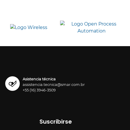
Asistencia técnica
assistencia.tecnica@smar.com.br
+55 (16) 3946-3509
Suscribirse