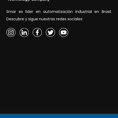
Smar es líder en automatización industrial en Brasil.
Descubre y sigue nuestras redes sociales: