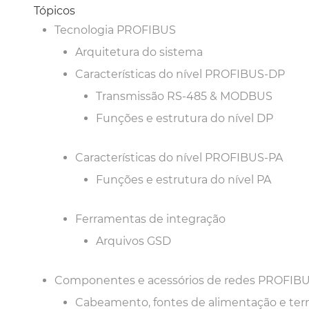
Tópicos
Tecnologia PROFIBUS
Arquitetura do sistema
Características do nível PROFIBUS-DP
Transmissão RS-485 & MODBUS
Funções e estrutura do nível DP
Características do nível PROFIBUS-PA
Funções e estrutura do nível PA
Ferramentas de integração
Arquivos GSD
Componentes e acessórios de redes PROFIB
Cabeamento, fontes de alimentação e te