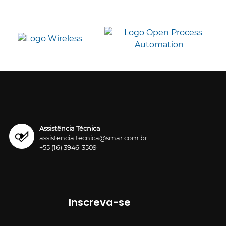
Assistência Técnica
assistencia.tecnica@smar.com.br
+55 (16) 3946-3509
Inscreva-se