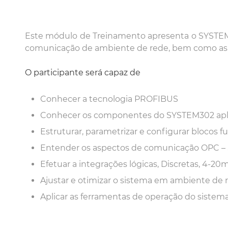
Este módulo de Treinamento apresenta o SYSTEM3
comunicação de ambiente de rede, bem como as 
O participante será capaz de
Conhecer a tecnologia PROFIBUS
Conhecer os componentes do SYSTEM302 apl
Estruturar, parametrizar e configurar blocos
Entender os aspectos de comunicação OPC – 
Efetuar a integrações lógicas, Discretas, 4
Ajustar e otimizar o sistema em ambiente de 
Aplicar as ferramentas de operação do sistem