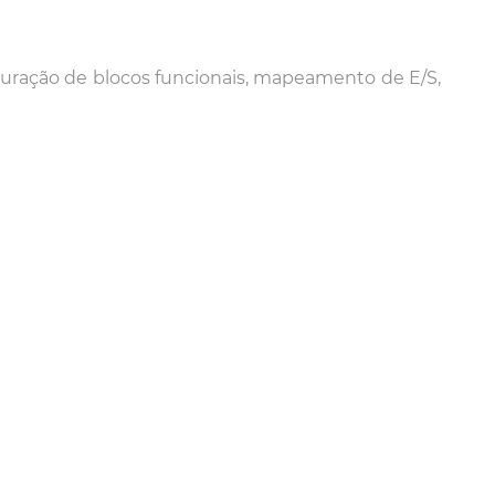
uração de blocos funcionais, mapeamento de E/S,