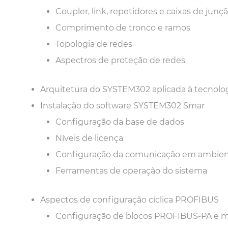
Coupler, link, repetidores e caixas de junç
Comprimento de tronco e ramos
Topologia de redes
Aspectros de proteção de redes
Arquitetura do SYSTEM302 aplicada à tecnol
Instalação do software SYSTEM302 Smar
Configuração da base de dados
Níveis de licença
Configuração da comunicação em ambien
Ferramentas de operação do sistema
Aspectos de configuração cíclica PROFIBUS
Configuração de blocos PROFIBUS-PA e 