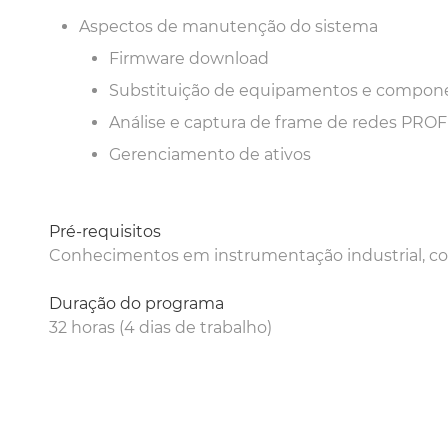
Aspectos de manutenção do sistema
Firmware download
Substituição de equipamentos e compon
Análise e captura de frame de redes PRO
Gerenciamento de ativos
Pré-requisitos
Conhecimentos em instrumentação industrial, con
Duração do programa
32 horas (4 dias de trabalho)