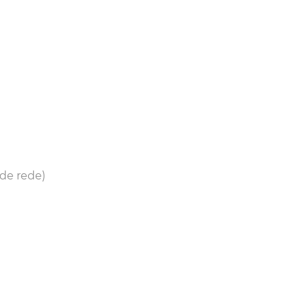
de rede)