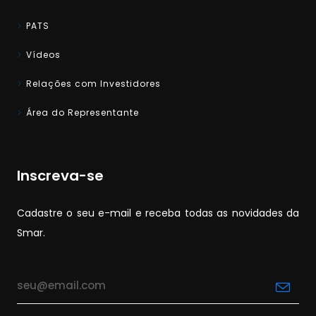
PATS
Vídeos
Relações com Investidores
Área do Representante
Inscreva-se
Cadastre o seu e-mail e receba todas as novidades da
Smar.