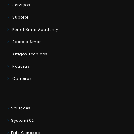
Serviços
Suporte
Portal Smar Academy
Sobre a Smar
Artigos Técnicos
Noticias
Carreiras
Soluções
System302
Fale Conosco