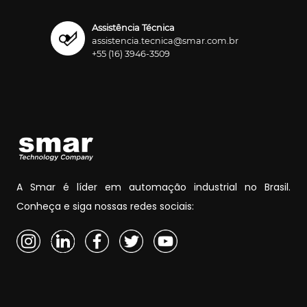
Assistência Técnica
assistencia.tecnica@smar.com.br
+55 (16) 3946-3509
A Smar é líder em automação industrial no Brasil.
Conheça e siga nossas redes sociais: