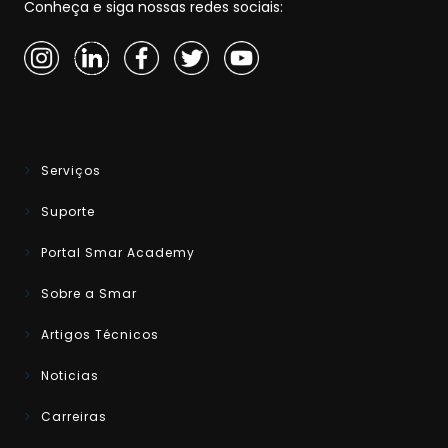
Conheça e siga nossas redes sociais:
Serviços
Suporte
Portal Smar Academy
Sobre a Smar
Artigos Técnicos
Noticias
Carreiras