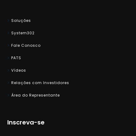
Soluções
System302
Fale Conosco
PATS
Vídeos
Relações com Investidores
Área do Representante
Inscreva-se