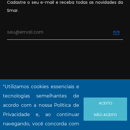
Cadastre o seu e-mail e receba todas as novidades da
Smar.
"Utilizamos cookies essenciais e
tecnologias semelhantes de
ACEITO
NOVA SMAR S/A © 2026. Todos os direitos
acordo com a nossa Política de
reservado.
Privacidade e, ao continuar
NÃO ACEITO
navegando, você concorda com