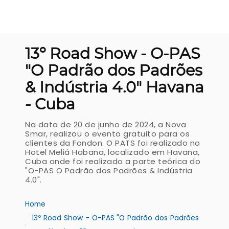
13º Road Show - O-PAS
"O Padrão dos Padrões
& Indústria 4.0" Havana
- Cuba
Na data de 20 de junho de 2024, a Nova
Smar, realizou o evento gratuito para os
clientes da Fondon. O PATS foi realizado no
Hotel Meliá Habana, localizado em Havana,
Cuba onde foi realizado a parte teórica do
"O-PAS O Padrão dos Padrões & Indústria
4.0".
Home
13º Road Show - O-PAS "O Padrão dos Padrões 