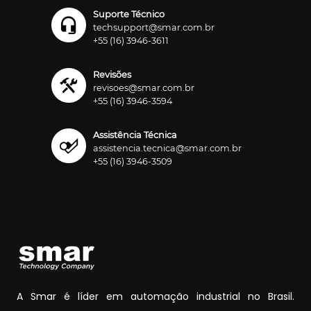
Suporte Técnico
techsupport@smar.com.br
+55 (16) 3946-3611
Revisões
revisoes@smar.com.br
+55 (16) 3946-3594
Assistência Técnica
assistencia.tecnica@smar.com.br
+55 (16) 3946-3509
A Smar é líder em automação industrial no Brasil.