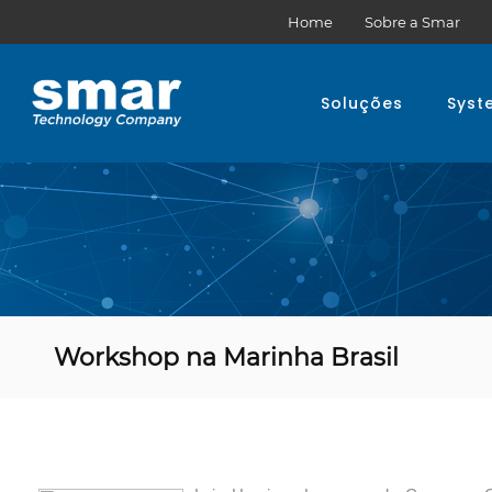
Home
Sobre a Smar
Soluções
Syst
Workshop na Marinha Brasil