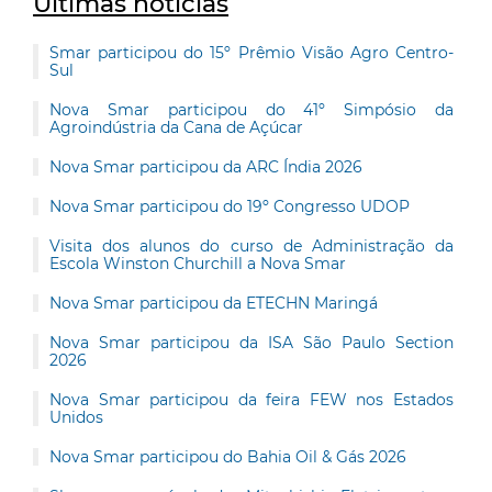
Últimas notícias
Smar participou do 15º Prêmio Visão Agro Centro-
Sul
Nova Smar participou do 41º Simpósio da
Agroindústria da Cana de Açúcar
Nova Smar participou da ARC Índia 2026
Nova Smar participou do 19º Congresso UDOP
Visita dos alunos do curso de Administração da
Escola Winston Churchill a Nova Smar
Nova Smar participou da ETECHN Maringá
Nova Smar participou da ISA São Paulo Section
2026
Nova Smar participou da feira FEW nos Estados
Unidos
Nova Smar participou do Bahia Oil & Gás 2026