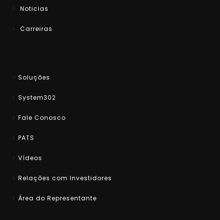
Noticias
Carreiras
Soluções
System302
Fale Conosco
PATS
Vídeos
Relações com Investidores
Área do Representante