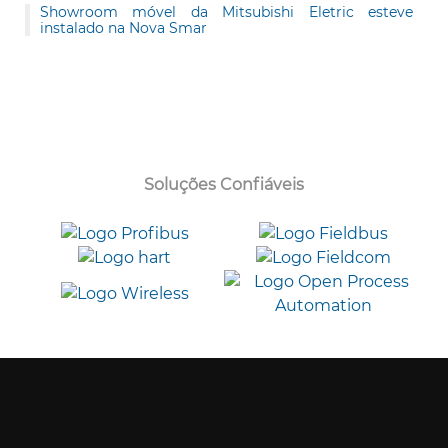
Showroom móvel da Mitsubishi Eletric esteve
instalado na Nova Smar
Soluções Confiáveis