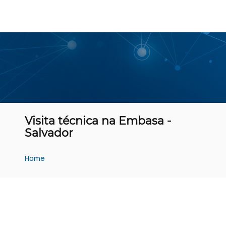
Visita técnica na Embasa -
Salvador
Home