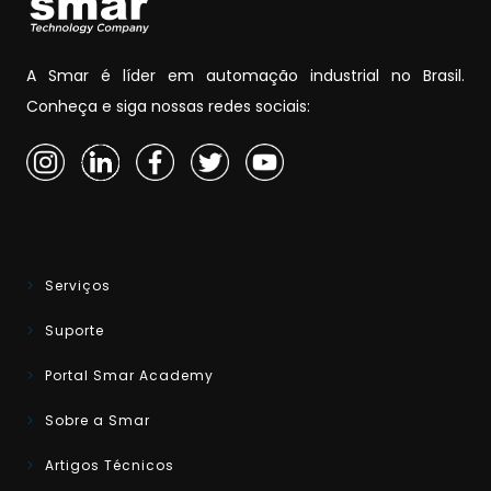
A Smar é líder em automação industrial no Brasil.
Conheça e siga nossas redes sociais:
Serviços
Suporte
Portal Smar Academy
Sobre a Smar
Artigos Técnicos