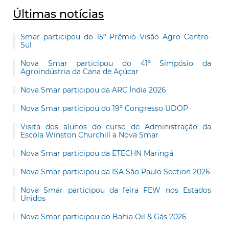
Últimas notícias
Smar participou do 15º Prêmio Visão Agro Centro-
Sul
Nova Smar participou do 41º Simpósio da
Agroindústria da Cana de Açúcar
Nova Smar participou da ARC Índia 2026
Nova Smar participou do 19º Congresso UDOP
Visita dos alunos do curso de Administração da
Escola Winston Churchill a Nova Smar
Nova Smar participou da ETECHN Maringá
Nova Smar participou da ISA São Paulo Section 2026
Nova Smar participou da feira FEW nos Estados
Unidos
Nova Smar participou do Bahia Oil & Gás 2026