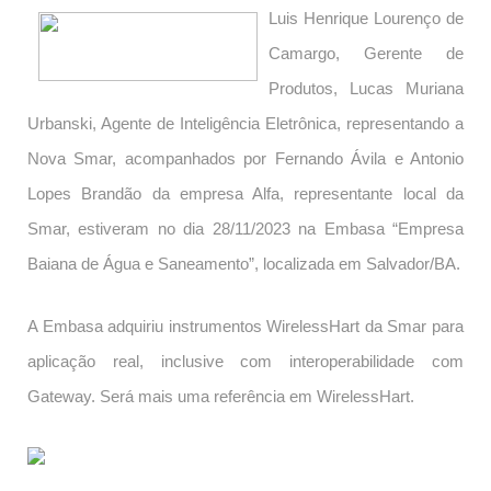
Luis Henrique Lourenço de
Camargo, Gerente de
Produtos, Lucas Muriana
Urbanski, Agente de Inteligência Eletrônica, representando a
Nova Smar, acompanhados por Fernando Ávila e Antonio
Lopes Brandão da empresa Alfa, representante local da
Smar, estiveram no dia 28/11/2023 na Embasa “Empresa
Baiana de Água e Saneamento”, localizada em Salvador/BA.
A Embasa adquiriu instrumentos WirelessHart da Smar para
aplicação real, inclusive com interoperabilidade com
Gateway. Será mais uma referência em WirelessHart.