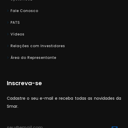
Fale Conosco
PATS
Vídeos
Relações com Investidores
Área do Representante
Inscreva-se
Cadastre o seu e-mail e receba todas as novidades da
Smar.