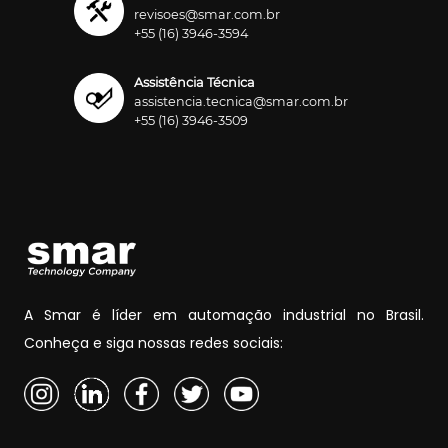
revisoes@smar.com.br
+55 (16) 3946-3594
Assistência Técnica
assistencia.tecnica@smar.com.br
+55 (16) 3946-3509
A Smar é líder em automação industrial no Brasil.
Conheça e siga nossas redes sociais: