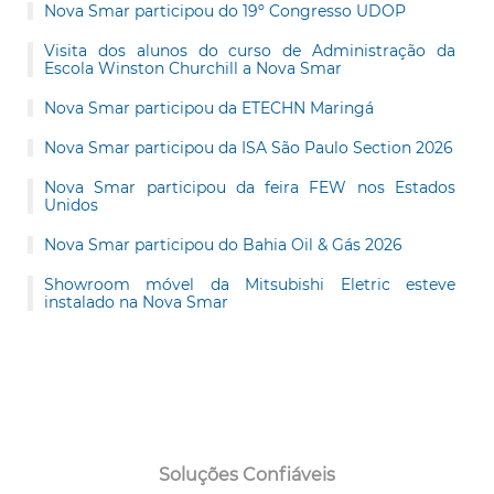
Nova Smar participou do 19º Congresso UDOP
Visita dos alunos do curso de Administração da
Escola Winston Churchill a Nova Smar
Nova Smar participou da ETECHN Maringá
Nova Smar participou da ISA São Paulo Section 2026
Nova Smar participou da feira FEW nos Estados
Unidos
Nova Smar participou do Bahia Oil & Gás 2026
Showroom móvel da Mitsubishi Eletric esteve
instalado na Nova Smar
Soluções Confiáveis