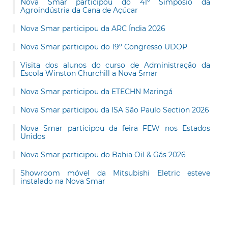
Nova Smar participou do 41º Simpósio da
Agroindústria da Cana de Açúcar
Nova Smar participou da ARC Índia 2026
Nova Smar participou do 19º Congresso UDOP
Visita dos alunos do curso de Administração da
Escola Winston Churchill a Nova Smar
Nova Smar participou da ETECHN Maringá
Nova Smar participou da ISA São Paulo Section 2026
Nova Smar participou da feira FEW nos Estados
Unidos
Nova Smar participou do Bahia Oil & Gás 2026
Showroom móvel da Mitsubishi Eletric esteve
instalado na Nova Smar