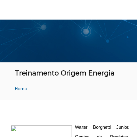
Treinamento Origem Energia
Home
Walter Borghetti Junior,