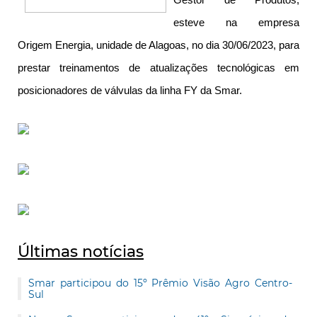
Gestor de Produtos,
esteve na empresa
Origem Energia, unidade de Alagoas, no dia 30/06/2023, para
prestar treinamentos de atualizações tecnológicas em
posicionadores de válvulas da linha FY da Smar.
Últimas notícias
Smar participou do 15º Prêmio Visão Agro Centro-
Sul