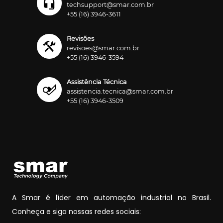
techsupport@smar.com.br
+55 (16) 3946-3611
Revisões
revisoes@smar.com.br
+55 (16) 3946-3594
Assistência Técnica
assistencia.tecnica@smar.com.br
+55 (16) 3946-3509
A Smar é líder em automação industrial no Brasil.
Conheça e siga nossas redes sociais: