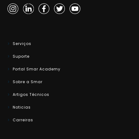
Serviços
Suporte
Portal Smar Academy
Sobre a Smar
Artigos Técnicos
Noticias
Carreiras