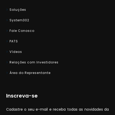
Soluções
System302
Fale Conosco
PATS
Vídeos
Relações com Investidores
Área do Representante
Inscreva-se
Cadastre o seu e-mail e receba todas as novidades da