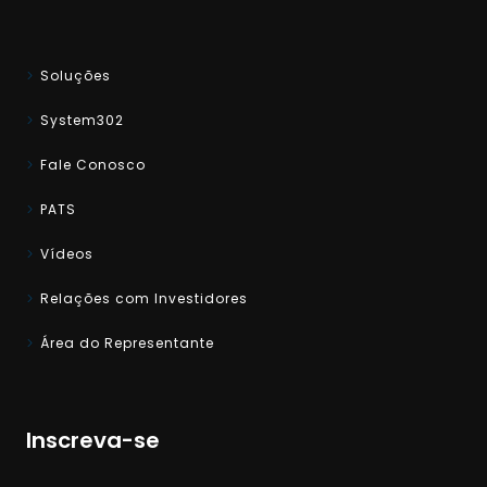
Soluções
System302
Fale Conosco
PATS
Vídeos
Relações com Investidores
Área do Representante
Inscreva-se