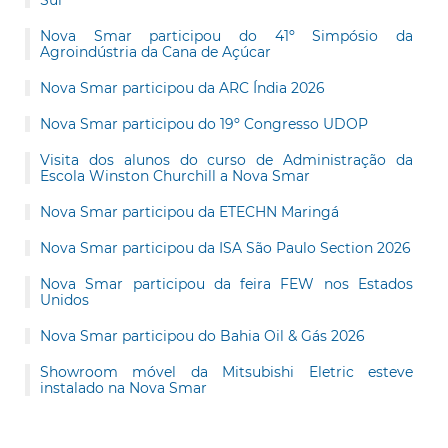
Sul
Nova Smar participou do 41º Simpósio da
Agroindústria da Cana de Açúcar
Nova Smar participou da ARC Índia 2026
Nova Smar participou do 19º Congresso UDOP
Visita dos alunos do curso de Administração da
Escola Winston Churchill a Nova Smar
Nova Smar participou da ETECHN Maringá
Nova Smar participou da ISA São Paulo Section 2026
Nova Smar participou da feira FEW nos Estados
Unidos
Nova Smar participou do Bahia Oil & Gás 2026
Showroom móvel da Mitsubishi Eletric esteve
instalado na Nova Smar