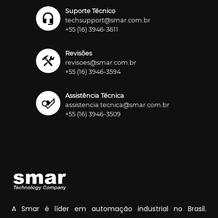
Suporte Técnico
techsupport@smar.com.br
+55 (16) 3946-3611
Revisões
revisoes@smar.com.br
+55 (16) 3946-3594
Assistência Técnica
assistencia.tecnica@smar.com.br
+55 (16) 3946-3509
A Smar é líder em automação industrial no Brasil.