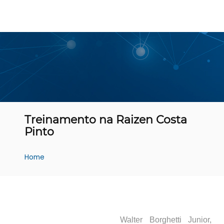
Treinamento na Raizen Costa
Pinto
Home
Walter Borghetti Junior,