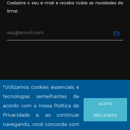
Cadastre o seu e-mail e receba todas as novidades da
Smar.
"Utilizamos cookies essenciais e
tecnologias semelhantes de
ACEITO
NOVA SMAR S/A © 2026. Todos os direitos
acordo com a nossa Política de
reservado.
Privacidade e, ao continuar
NÃO ACEITO
navegando, você concorda com