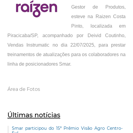
Gestor de Produtos,
esteve na Raizen Costa
Pinto, localizada em
Piracicaba/SP, acompanhado por Deivid Coutinho,
Vendas Instrumatic no dia 22/07/2025, para prestar
treinamentos de atualizações para os colaboradores na
linha de posicionadores Smar.
Área de Fotos
Últimas notícias
Smar participou do 15º Prêmio Visão Agro Centro-