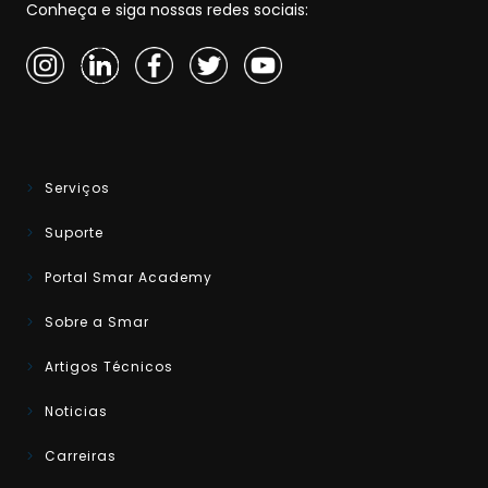
Conheça e siga nossas redes sociais:
Serviços
Suporte
Portal Smar Academy
Sobre a Smar
Artigos Técnicos
Noticias
Carreiras