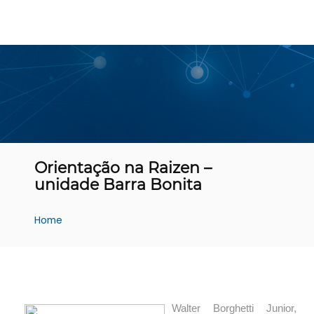
Orientação na Raizen –
unidade Barra Bonita
Home
Walter Borghetti Junior,