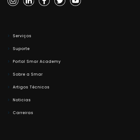
Serviços
Suporte
Portal Smar Academy
Sobre a Smar
Artigos Técnicos
Noticias
Carreiras