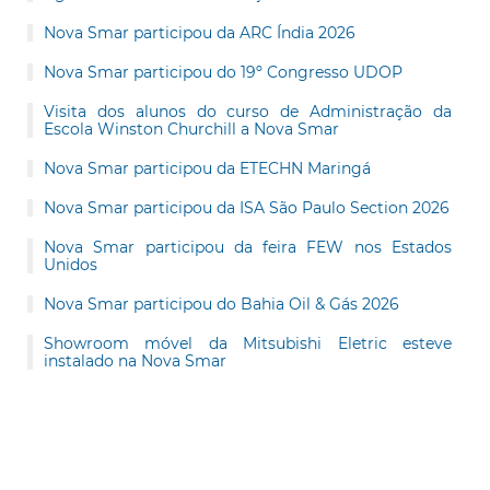
Nova Smar participou da ARC Índia 2026
Nova Smar participou do 19º Congresso UDOP
Visita dos alunos do curso de Administração da
Escola Winston Churchill a Nova Smar
Nova Smar participou da ETECHN Maringá
Nova Smar participou da ISA São Paulo Section 2026
Nova Smar participou da feira FEW nos Estados
Unidos
Nova Smar participou do Bahia Oil & Gás 2026
Showroom móvel da Mitsubishi Eletric esteve
instalado na Nova Smar