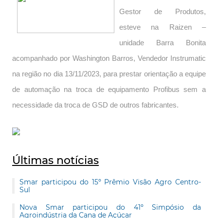
Gestor de Produtos,
esteve na Raizen –
unidade Barra Bonita
acompanhado por Washington Barros, Vendedor Instrumatic
na região no dia 13/11/2023, para prestar orientação a equipe
de automação na troca de equipamento Profibus sem a
necessidade da troca de GSD de outros fabricantes.
Últimas notícias
Smar participou do 15º Prêmio Visão Agro Centro-
Sul
Nova Smar participou do 41º Simpósio da
Agroindústria da Cana de Açúcar