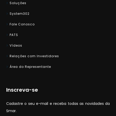
Soluções
System302
Fale Conosco
PATS
Vídeos
Relações com Investidores
Área do Representante
Inscreva-se
Cadastre o seu e-mail e receba todas as novidades da
Smar.