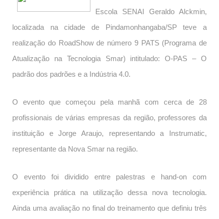
Escola SENAI Geraldo Alckmin,
localizada na cidade de Pindamonhangaba/SP teve a
realização do RoadShow de número 9 PATS (Programa de
Atualização na Tecnologia Smar) intitulado: O-PAS – O
padrão dos padrões e a Indústria 4.0.
O evento que começou pela manhã com cerca de 28
profissionais de várias empresas da região, professores da
instituição e Jorge Araujo, representando a Instrumatic,
representante da Nova Smar na região.
O evento foi dividido entre palestras e hand-on com
experiência prática na utilização dessa nova tecnologia.
Ainda uma avaliação no final do treinamento que definiu três