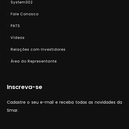
System302
Fale Conosco
PATS
Vídeos
Relações com Investidores
Área do Representante
Inscreva-se
Cadastre o seu e-mail e receba todas as novidades da
Smar.