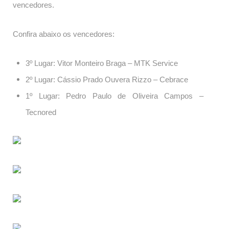
vencedores.
Confira abaixo os vencedores:
3º Lugar: Vitor Monteiro Braga – MTK Service
2º Lugar: Cássio Prado Ouvera Rizzo – Cebrace
1º Lugar: Pedro Paulo de Oliveira Campos –
Tecnored