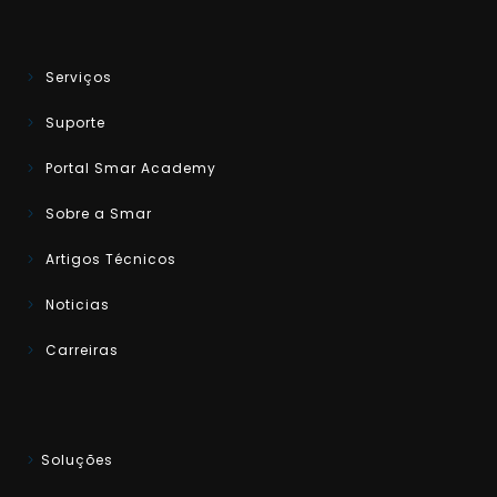
Serviços
Suporte
Portal Smar Academy
Sobre a Smar
Artigos Técnicos
Noticias
Carreiras
Soluções