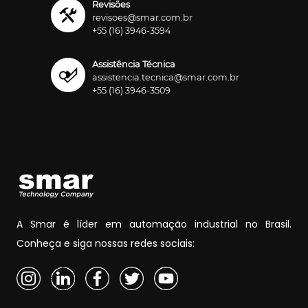
Revisões
revisoes@smar.com.br
+55 (16) 3946-3594
Assistência Técnica
assistencia.tecnica@smar.com.br
+55 (16) 3946-3509
A Smar é líder em automação industrial no Brasil.
Conheça e siga nossas redes sociais: