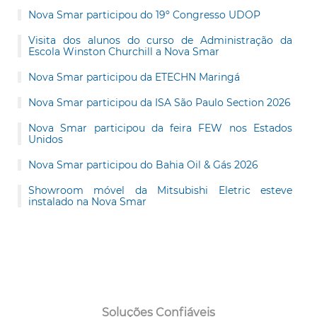
Nova Smar participou do 19º Congresso UDOP
Visita dos alunos do curso de Administração da
Escola Winston Churchill a Nova Smar
Nova Smar participou da ETECHN Maringá
Nova Smar participou da ISA São Paulo Section 2026
Nova Smar participou da feira FEW nos Estados
Unidos
Nova Smar participou do Bahia Oil & Gás 2026
Showroom móvel da Mitsubishi Eletric esteve
instalado na Nova Smar
Soluções Confiáveis