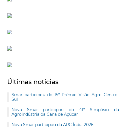
Últimas notícias
Smar participou do 15º Prêmio Visão Agro Centro-
Sul
Nova Smar participou do 41º Simpósio da
Agroindústria da Cana de Açúcar
Nova Smar participou da ARC Índia 2026