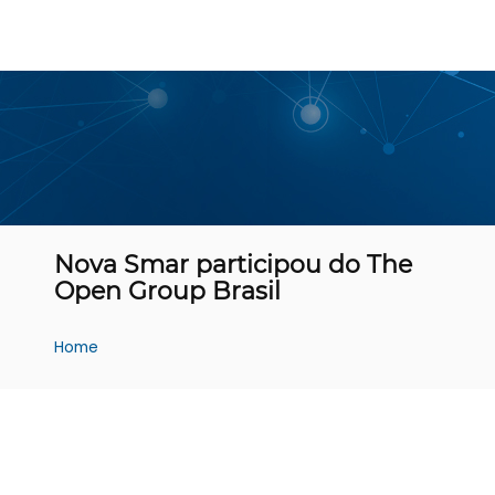
Nova Smar participou do The
Open Group Brasil
Home