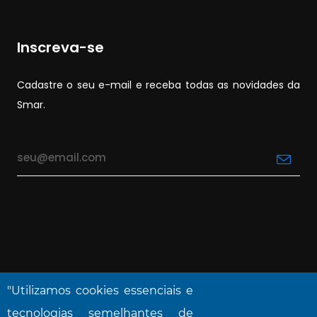
Inscreva-se
Cadastre o seu e-mail e receba todas as novidades da
Smar.
"Utilizamos cookies essenciais e
tecnologias semelhantes de