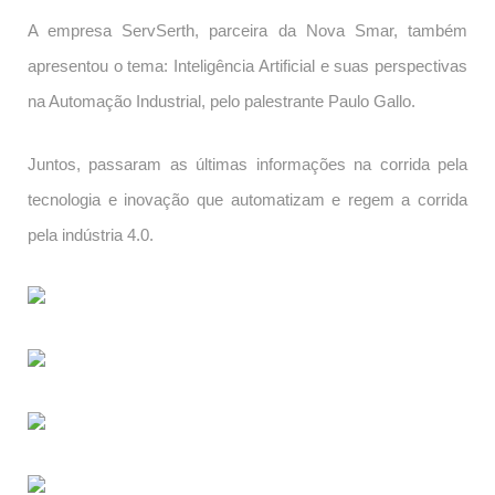
A empresa ServSerth, parceira da Nova Smar, também
apresentou o tema: Inteligência Artificial e suas perspectivas
na Automação Industrial, pelo palestrante Paulo Gallo.
Juntos, passaram as últimas informações na corrida pela
tecnologia e inovação que automatizam e regem a corrida
pela indústria 4.0.