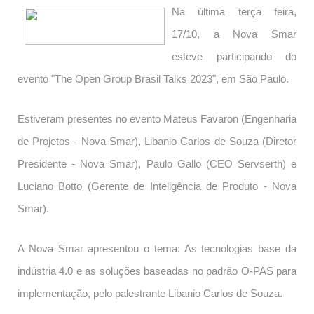
Na última terça feira,
17/10, a Nova Smar
esteve participando do
evento "The Open Group Brasil Talks 2023", em São Paulo.
Estiveram presentes no evento Mateus Favaron (Engenharia
de Projetos - Nova Smar), Libanio Carlos de Souza (Diretor
Presidente - Nova Smar), Paulo Gallo (CEO Servserth) e
Luciano Botto (Gerente de Inteligência de Produto - Nova
Smar).
A Nova Smar apresentou o tema: As tecnologias base da
indústria 4.0 e as soluções baseadas no padrão O-PAS para
implementação, pelo palestrante Libanio Carlos de Souza.