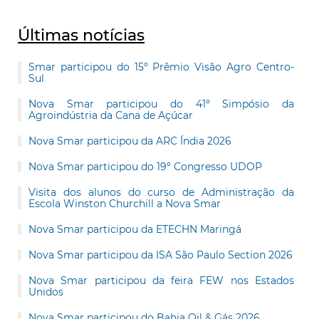
Últimas notícias
Smar participou do 15º Prêmio Visão Agro Centro-
Sul
Nova Smar participou do 41º Simpósio da
Agroindústria da Cana de Açúcar
Nova Smar participou da ARC Índia 2026
Nova Smar participou do 19º Congresso UDOP
Visita dos alunos do curso de Administração da
Escola Winston Churchill a Nova Smar
Nova Smar participou da ETECHN Maringá
Nova Smar participou da ISA São Paulo Section 2026
Nova Smar participou da feira FEW nos Estados
Unidos
Nova Smar participou do Bahia Oil & Gás 2026