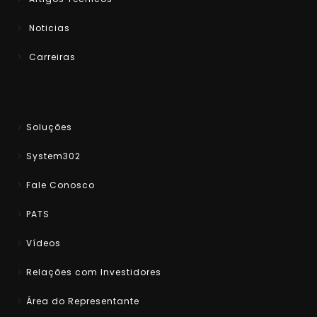
Noticias
Carreiras
Soluções
System302
Fale Conosco
PATS
Vídeos
Relações com Investidores
Área do Representante