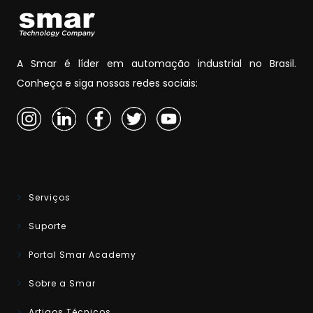
A Smar é líder em automação industrial no Brasil.
Conheça e siga nossas redes sociais:
Serviços
Suporte
Portal Smar Academy
Sobre a Smar
Artigos Técnicos