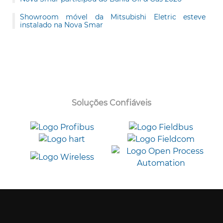
Showroom móvel da Mitsubishi Eletric esteve
instalado na Nova Smar
Soluções Confiáveis