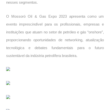
nesses segmentos.
O Mossoró Oil & Gas Expo 2023 apresenta como um
evento imprescindível para os profissionais, empresas e
instituições que atuam no setor de petróleo e gás “onshore”,
proporcionando oportunidades de networking, atualização
tecnológica e debates fundamentais para o futuro
sustentável da indústria petrolífera brasileira.