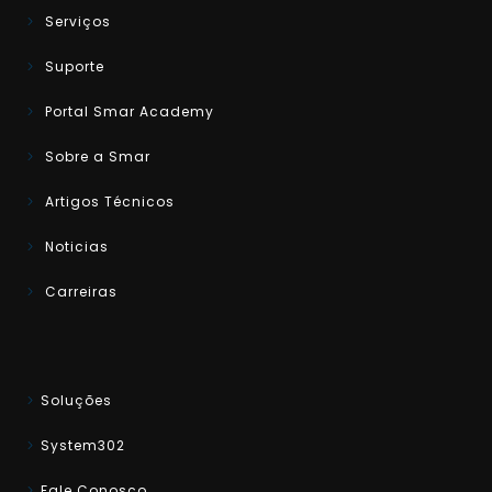
Serviços
Suporte
Portal Smar Academy
Sobre a Smar
Artigos Técnicos
Noticias
Carreiras
Soluções
System302
Fale Conosco