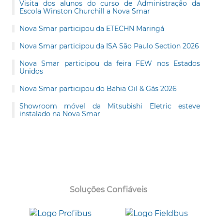
Visita dos alunos do curso de Administração da
Escola Winston Churchill a Nova Smar
Nova Smar participou da ETECHN Maringá
Nova Smar participou da ISA São Paulo Section 2026
Nova Smar participou da feira FEW nos Estados
Unidos
Nova Smar participou do Bahia Oil & Gás 2026
Showroom móvel da Mitsubishi Eletric esteve
instalado na Nova Smar
Soluções Confiáveis