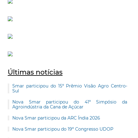
Últimas notícias
Smar participou do 15º Prêmio Visão Agro Centro-
Sul
Nova Smar participou do 41º Simpósio da
Agroindústria da Cana de Açúcar
Nova Smar participou da ARC Índia 2026
Nova Smar participou do 19º Congresso UDOP