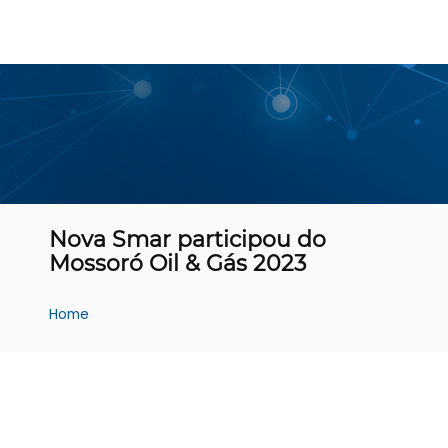
Nova Smar participou do
Mossoró Oil & Gás 2023
Home