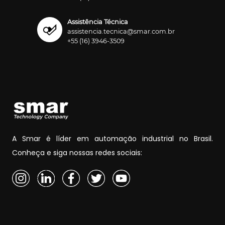
Assistência Técnica
assistencia.tecnica@smar.com.br
+55 (16) 3946-3509
A Smar é líder em automação industrial no Brasil.
Conheça e siga nossas redes sociais: