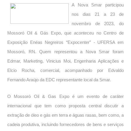
A Nova Smar participou
nos dias 21 a 23 de
novembro de 2023, do
Mossoró Oil & Gás Expo, que aconteceu no Centro de
Exposição Enéas Negreiros “Expocenter” - UFERSA em
Mossoró, RN. Quem representou a Nova Smar foram
Edmar, Marketing, Vinicius Moi, Engenharia Aplicações e
Elcio Rocha, comercial, acompanhado por Edvaldo
Fernando Araújo da EDC representante local da Smar.
O Mossoró Oil & Gas Expo é um evento de caráter
internacional que tem como proposta central discutir a
extração de óleo e gás em terra e águas rasas, bem como, a
cadeia produtiva, incluindo fornecedores de bens e serviços