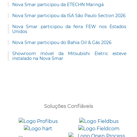
Nova Smar participou da ETECHN Maringá
Nova Smar participou da ISA São Paulo Section 2026
Nova Smar participou da feira FEW nos Estados
Unidos
Nova Smar participou do Bahia Oil & Gás 2026
Showroom móvel da Mitsubishi Eletric esteve
instalado na Nova Smar
Soluções Confiáveis