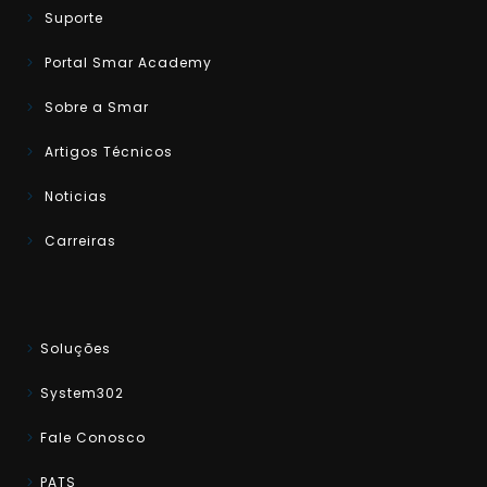
Suporte
Portal Smar Academy
Sobre a Smar
Artigos Técnicos
Noticias
Carreiras
Soluções
System302
Fale Conosco
PATS