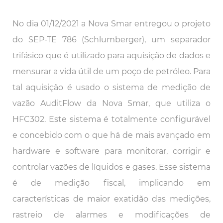
No dia 01/12/2021 a Nova Smar entregou o projeto
do SEP-TE 786 (Schlumberger), um separador
trifásico que é utilizado para aquisição de dados e
mensurar a vida útil de um poço de petróleo. Para
tal aquisição é usado o sistema de medição de
vazão AuditFlow da Nova Smar, que utiliza o
HFC302. Este sistema é totalmente configurável
e concebido com o que há de mais avançado em
hardware e software para monitorar, corrigir e
controlar vazões de líquidos e gases. Esse sistema
é de medição fiscal, implicando em
características de maior exatidão das medições,
rastreio de alarmes e modificações de