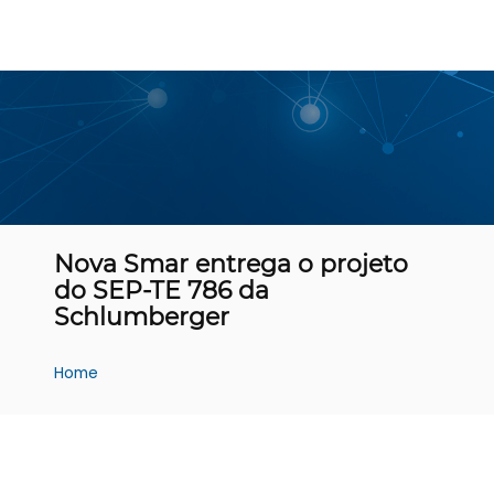
Nova Smar entrega o projeto
do SEP-TE 786 da
Schlumberger
Home