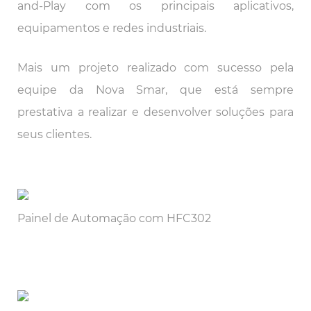
and-Play com os principais aplicativos,
equipamentos e redes industriais.
Mais um projeto realizado com sucesso pela
equipe da Nova Smar, que está sempre
prestativa a realizar e desenvolver soluções para
seus clientes.
Painel de Automação com HFC302