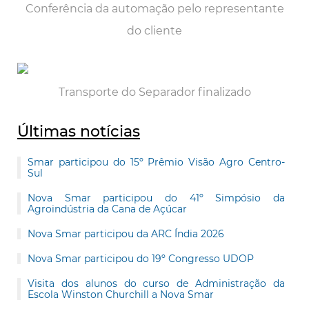
Conferência da automação pelo representante
do cliente
Transporte do Separador finalizado
Últimas notícias
Smar participou do 15º Prêmio Visão Agro Centro-
Sul
Nova Smar participou do 41º Simpósio da
Agroindústria da Cana de Açúcar
Nova Smar participou da ARC Índia 2026
Nova Smar participou do 19º Congresso UDOP
Visita dos alunos do curso de Administração da
Escola Winston Churchill a Nova Smar