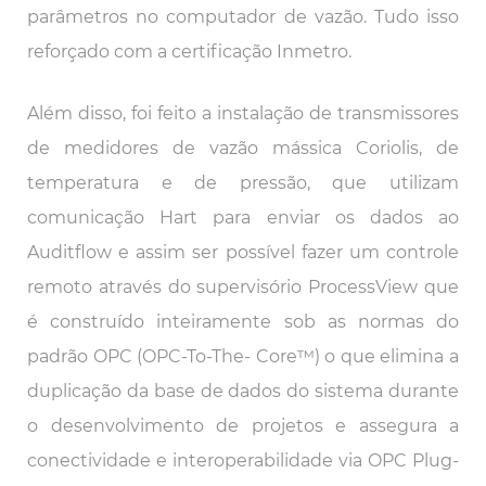
parâmetros no computador de vazão. Tudo isso
reforçado com a certificação Inmetro.
Além disso, foi feito a instalação de transmissores
de medidores de vazão mássica Coriolis, de
temperatura e de pressão, que utilizam
comunicação Hart para enviar os dados ao
Auditflow e assim ser possível fazer um controle
remoto através do supervisório ProcessView que
é construído inteiramente sob as normas do
padrão OPC (OPC-To-The- Core™) o que elimina a
duplicação da base de dados do sistema durante
o desenvolvimento de projetos e assegura a
conectividade e interoperabilidade via OPC Plug-