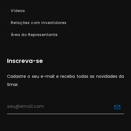
Vídeos
Relações com Investidores
Área do Representante
Inscreva-se
Cadastre o seu e-mail e receba todas as novidades da
Smar.