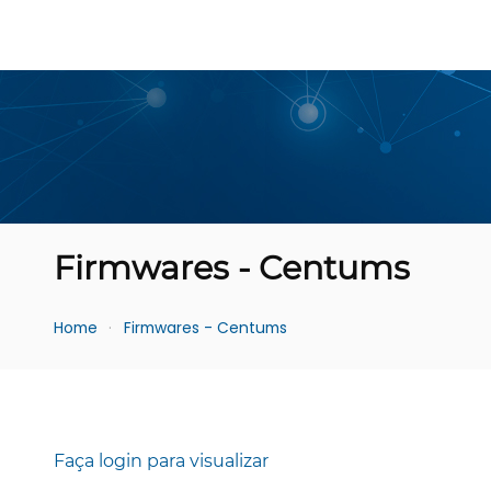
Firmwares - Centums
Home
Firmwares - Centums
Faça login para visualizar