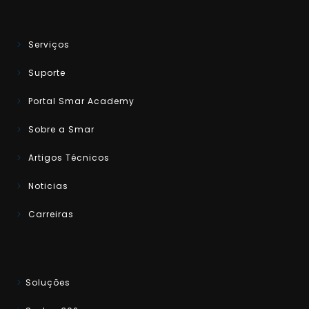
Serviços
Suporte
Portal Smar Academy
Sobre a Smar
Artigos Técnicos
Noticias
Carreiras
Soluções