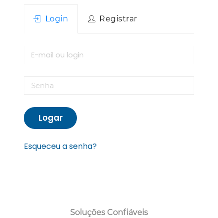
Login
Registrar
Logar
Esqueceu a senha?
Soluções Confiáveis