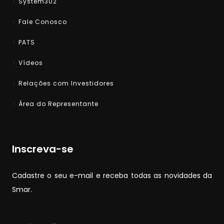
System302
Fale Conosco
PATS
Vídeos
Relações com Investidores
Área do Representante
Inscreva-se
Cadastre o seu e-mail e receba todas as novidades da
Smar.