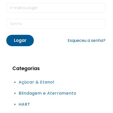
Logar
Esqueceu a senha?
Categorias
Açúcar & Etanol
Blindagem e Aterramento
HART