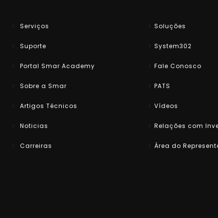
Serviços
Soluções
Suporte
System302
Portal Smar Academy
Fale Conosco
Sobre a Smar
PATS
Artigos Técnicos
Vídeos
Noticias
Relações com Inve
Carreiras
Área do Represent