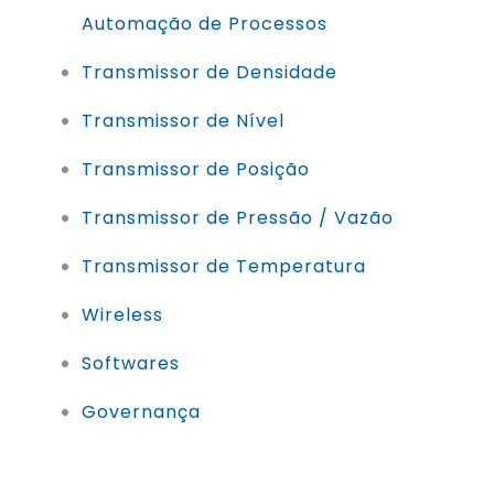
Automação de Processos
Transmissor de Densidade
Transmissor de Nível
Transmissor de Posição
Transmissor de Pressão / Vazão
Transmissor de Temperatura
Wireless
Softwares
Governança