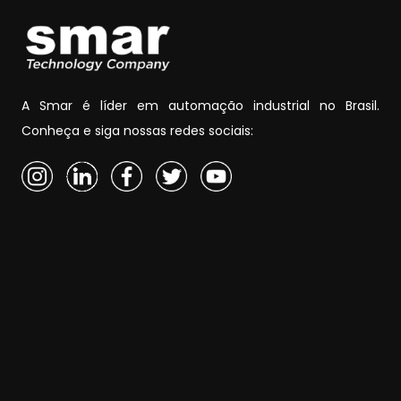
A Smar é líder em automação industrial no Brasil.
Conheça e siga nossas redes sociais: