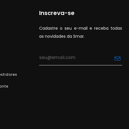
Inscreva-se
Cadastre o seu e-mail e receba todas
as novidades da Smar.
stidores
ante