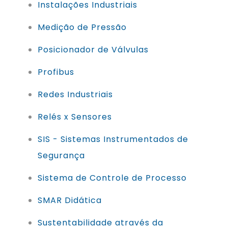
Instalações Industriais
Medição de Pressão
Posicionador de Válvulas
Profibus
Redes Industriais
Relés x Sensores
SIS - Sistemas Instrumentados de
Segurança
Sistema de Controle de Processo
SMAR Didática
Sustentabilidade através da