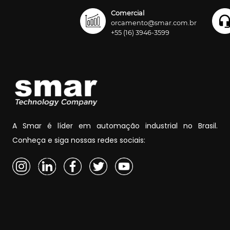
Comercial
orcamento@smar.com.br
+55 (16) 3946-3599
A Smar é líder em automação industrial no Brasil.
Conheça e siga nossas redes sociais: