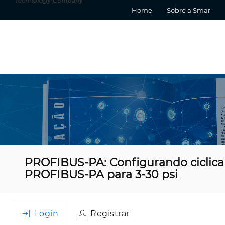
Home
Sobre a Smar
PROFIBUS-PA: Configurando ciclica
PROFIBUS-PA para 3-30 psi
Login
Registrar