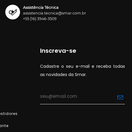
Assistência Técnica
assistencia.tecnica@smar.com.br
+55 (16) 3946-3509
Inscreva-se
Cadastre o seu e-mail e receba todas
as novidades da Smar.
stidores
ante